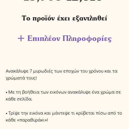
Το προϊόν έχει εξαντληθεί
Επιπλέον Πληροφορίες
Ανακάλυψε 7 μυρωδιές των εποχών του χρόνου και τα
χρώματά τους!
• Με τη βοήθεια των εικόνων ανακάλυψε ένα χρώμα σε
κάθε σελίδα.
• Τρίψε την εικόνα και μάντεψε τι κρύβεται πίσω από το
κάθε «παραθυράκι»!