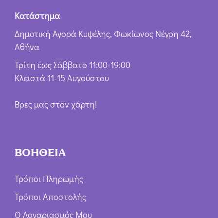
Κατάστημα
Δημοτική Αγορά Κυψέλης, Φωκίωνος Νέγρη 42,
Αθήνα
Τρίτη έως Σάββατο 11:00-19:00
Κλειστά 11-15 Αυγούστου
Βρες μας στον χάρτη!
ΒΟΗΘΕΙΑ
Τρόποι Πληρωμής
Τρόποι Αποστολής
Ο Λογαριασμός Μου