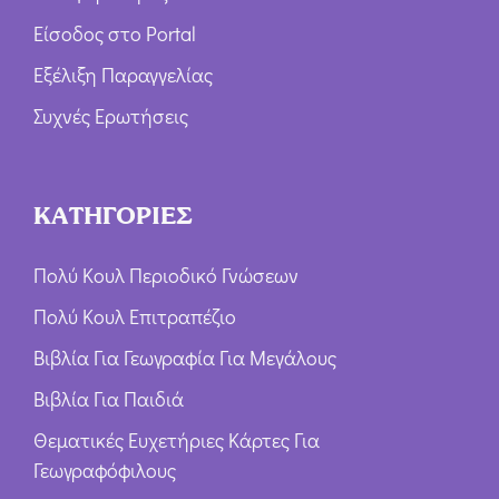
Είσοδος στο Portal
Εξέλιξη Παραγγελίας
Συχνές Ερωτήσεις
ΚΑΤΗΓΟΡΙΕΣ
Πολύ Κουλ Περιοδικό Γνώσεων
Πολύ Κουλ Επιτραπέζιο
Βιβλία Για Γεωγραφία Για Μεγάλους
Βιβλία Για Παιδιά
Θεματικές Ευχετήριες Κάρτες Για
Γεωγραφόφιλους