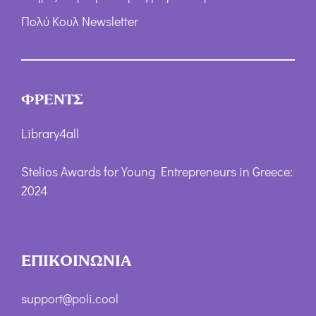
Πολύ Κουλ Newsletter
ΦΡΕΝΤΣ
Library4all
Stelios Awards for Young Entrepreneurs in Greece:
2024
ΕΠΙΚΟΙΝΩΝΙΑ
support@poli.cool