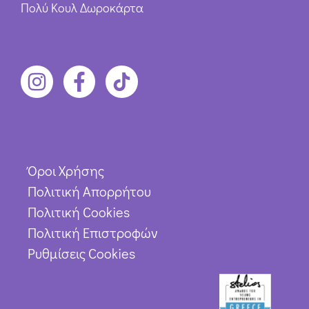
Πολύ Κουλ Δωροκάρτα
Όροι Χρήσης
Πολιτική Απορρήτου
Πολιτική Cookies
Πολιτική Επιστροφών
Ρυθμίσεις Cookies