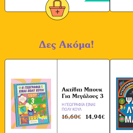
Δες Ακόμα!
Ακτίβιτι Μπουκ
Για Μεγάλους 3
Η ΓΕΩΓΡΑΦΙΑ ΕΙΝΑΙ
ΠΟΛΥ ΚΟΥΛ
16,60
€
14,94
€