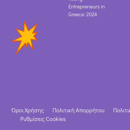
Entrepreneurs in
Greece: 2024
Όροι Χρήσης
Πολιτική Απορρήτου
Πολιτι
Ρυθμίσεις Cookies