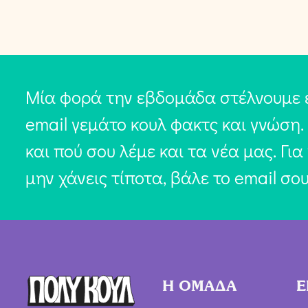
Μία φορά την εβδομάδα στέλνουμε 
email γεμάτο κουλ φακτς και γνώση.
και πού σου λέμε και τα νέα μας. Για
μην χάνεις τίποτα, βάλε το email σο
Η ΟΜΑΔΑ
Ε