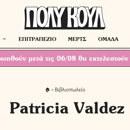
ΕΠΙΤΡΑΠΕΖΙΟ
ΜΕΡΤΣ
ΟΜΑΔΑ
ιηθούν μετά τις 06/08 θα εκτελεστούν
> Βιβλιοπωλείο
Patricia Valdez