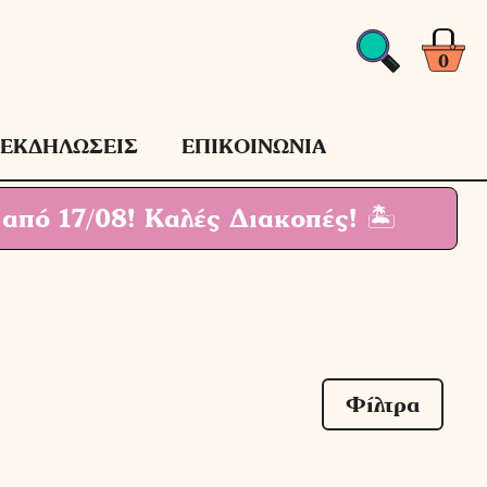
0
ΕΚΔΗΛΩΣΕΙΣ
ΕΠΙΚΟΙΝΩΝΙΑ
 από 17/08!
Καλές Διακοπές! 🏝
Φίλτρα