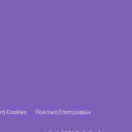
κή Cookies
Πολιτική Επιστροφών