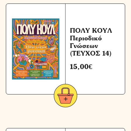
ΠΟΛΥ ΚΟΥΛ
Περιοδικό
Γνώσεων
(ΤΕΥΧΟΣ 14)
15,00
€