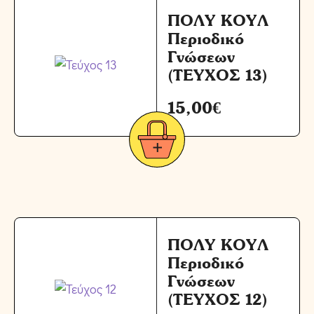
ΠΟΛΥ ΚΟΥΛ
Περιοδικό
Γνώσεων
(ΤΕΥΧΟΣ 13)
15,00
€
ΠΟΛΥ ΚΟΥΛ
Περιοδικό
Γνώσεων
(ΤΕΥΧΟΣ 12)