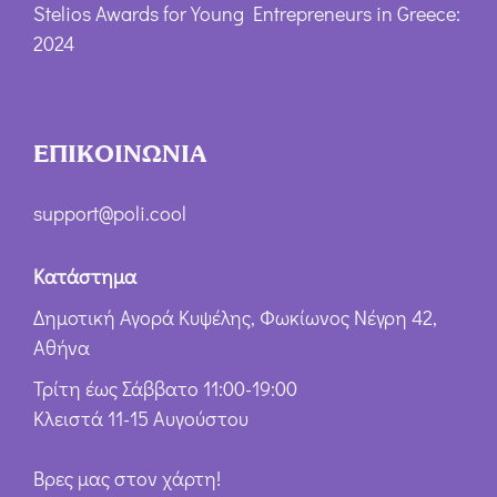
Stelios Awards for Young Entrepreneurs in Greece:
2024
ΕΠΙΚΟΙΝΩΝΙΑ
support@poli.cool
Κατάστημα
Δημοτική Αγορά Κυψέλης, Φωκίωνος Νέγρη 42,
Αθήνα
Τρίτη έως Σάββατο 11:00-19:00
Κλειστά 11-15 Αυγούστου
Βρες μας στον χάρτη!