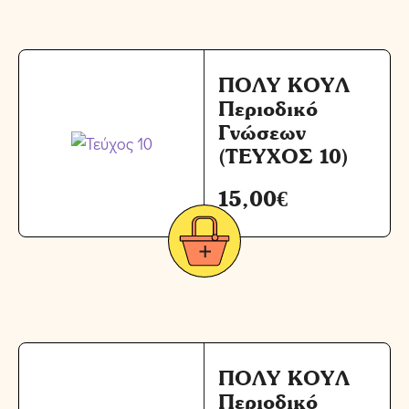
ΠΟΛΥ ΚΟΥΛ
Περιοδικό
Γνώσεων
(ΤΕΥΧΟΣ 10)
15,00
€
ΠΟΛΥ ΚΟΥΛ
Περιοδικό