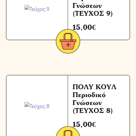
Γνώσεων
(ΤΕΥΧΟΣ 9)
15,00
€
ΠΟΛΥ ΚΟΥΛ
Περιοδικό
Γνώσεων
(ΤΕΥΧΟΣ 8)
15,00
€