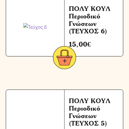
ΠΟΛΥ ΚΟΥΛ
Περιοδικό
Γνώσεων
(ΤΕΥΧΟΣ 6)
15,00
€
ΠΟΛΥ ΚΟΥΛ
Περιοδικό
Γνώσεων
(ΤΕΥΧΟΣ 5)