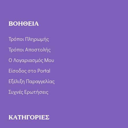
ΒΟΗΘΕΙΑ
Τρόποι Πληρωμής
Τρόποι Αποστολής
Ο Λογαριασμός Μου
Είσοδος στο Portal
Εξέλιξη Παραγγελίας
Συχνές Ερωτήσεις
ΚΑΤΗΓΟΡΙΕΣ