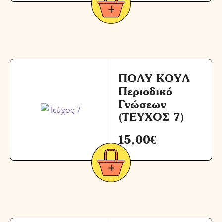
ΠΟΛΥ ΚΟΥΛ
Περιοδικό
Γνώσεων
(ΤΕΥΧΟΣ 7)
15,00
€