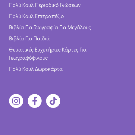
Πολύ Κουλ Περιοδικό Γνώσεων
Πολύ Κουλ Επιτραπέζιο
Βιβλία Για Γεωγραφία Για Μεγάλους
Βιβλία Για Παιδιά
Θεματικές Ευχετήριες Κάρτες Για
Γεωγραφόφιλους
Πολύ Κουλ Δωροκάρτα