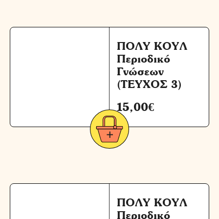
ΠΟΛΥ ΚΟΥΛ
Περιοδικό
Γνώσεων
(ΤΕΥΧΟΣ 3)
15,00
€
ΠΟΛΥ ΚΟΥΛ
Περιοδικό