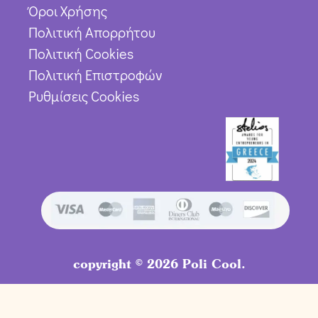
Όροι Χρήσης
Πολιτική Απορρήτου
Πολιτική Cookies
Πολιτική Επιστροφών
Ρυθμίσεις Cookies
copyright © 2026 Poli Cool.