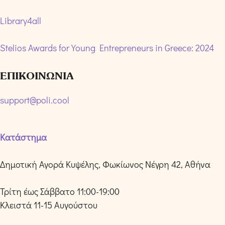
Library4all
Stelios Awards for Young Entrepreneurs in Greece: 2024
ΕΠΙΚΟΙΝΩΝΙΑ
support@poli.cool
Κατάστημα
Δημοτική Αγορά Κυψέλης, Φωκίωνος Νέγρη 42, Αθήνα
Τρίτη έως Σάββατο 11:00-19:00
Κλειστά 11-15 Αυγούστου