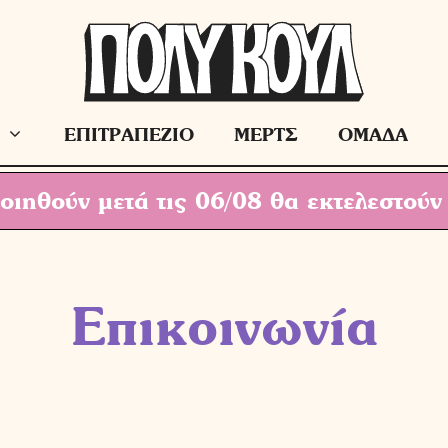
ΕΠΙΤΡΑΠΕΖΙΟ
ΜΕΡΤΣ
ΟΜΑΔΑ
ιηθούν μετά τις 06/08 θα εκτελεστούν
Επικοινωνία