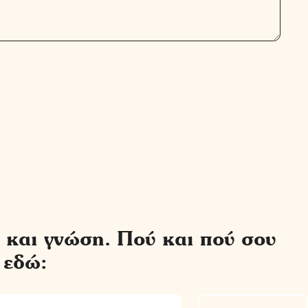
 και γνώση. Πού και πού σου
 εδώ: