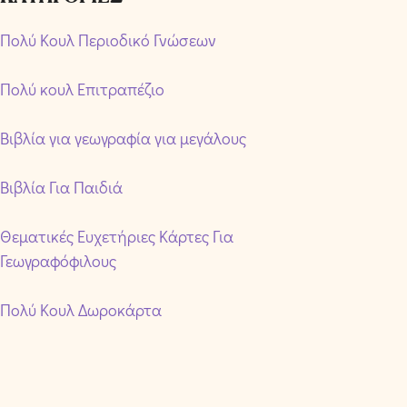
Πολύ Κουλ Περιοδικό Γνώσεων
Πολύ κουλ Επιτραπέζιο
Βιβλία για γεωγραφία για μεγάλους
Βιβλία Για Παιδιά
Θεματικές Ευχετήριες Κάρτες Για
Γεωγραφόφιλους
Πολύ Κουλ Δωροκάρτα