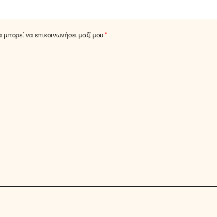
 μπορεί να επικοινωνήσει μαζί μου
*