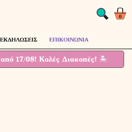
0
ΕΚΔΗΛΩΣΕΙΣ
ΕΠΙΚΟΙΝΩΝΙΑ
 από 17/08!
Καλές Διακοπές! 🏝