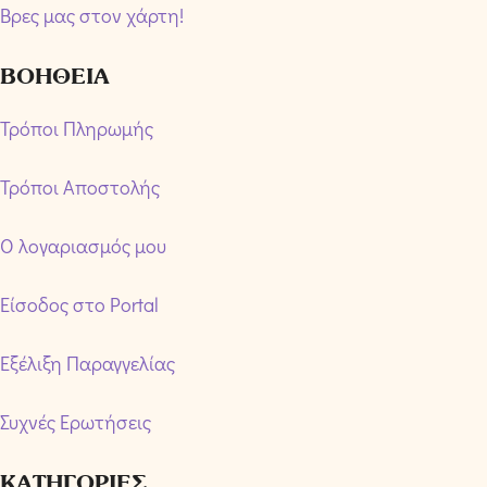
Βρες μας στον χάρτη!
ΒΟΗΘΕΙΑ
Τρόποι Πληρωμής
Τρόποι Αποστολής
Ο λογαριασμός μου
Είσοδος στο Portal
Εξέλιξη Παραγγελίας
Συχνές Ερωτήσεις
ΚΑΤΗΓΟΡΙΕΣ