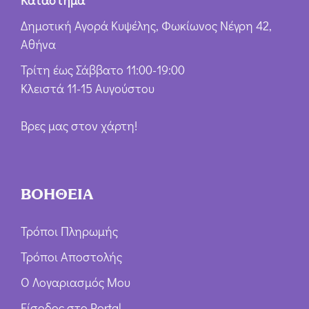
Κατάστημα
Δημοτική Αγορά Κυψέλης, Φωκίωνος Νέγρη 42,
Αθήνα
Τρίτη έως Σάββατο 11:00-19:00
Κλειστά 11-15 Αυγούστου
Βρες μας στον χάρτη!
ΒΟΗΘΕΙΑ
Τρόποι Πληρωμής
Τρόποι Αποστολής
Ο Λογαριασμός Μου
Είσοδος στο Portal