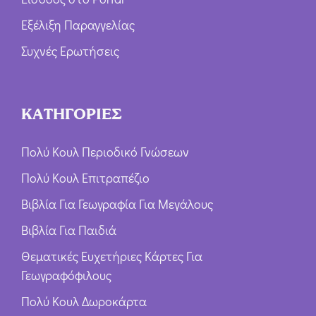
Εξέλιξη Παραγγελίας
Συχνές Ερωτήσεις
ΚΑΤΗΓΟΡΙΕΣ
Πολύ Κουλ Περιοδικό Γνώσεων
Πολύ Κουλ Επιτραπέζιο
Βιβλία Για Γεωγραφία Για Μεγάλους
Βιβλία Για Παιδιά
Θεματικές Ευχετήριες Κάρτες Για
Γεωγραφόφιλους
Πολύ Κουλ Δωροκάρτα