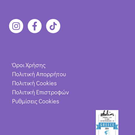
Όροι Χρήσης
Πολιτική Απορρήτου
Πολιτική Cookies
Πολιτική Επιστροφών
Ρυθμίσεις Cookies