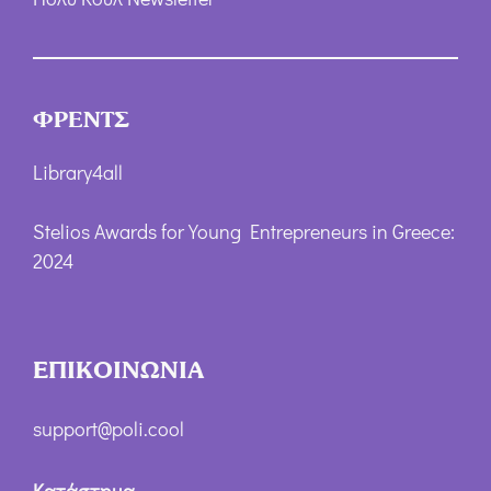
ΦΡΕΝΤΣ
Library4all
Stelios Awards for Young Entrepreneurs in Greece:
2024
ΕΠΙΚΟΙΝΩΝΙΑ
support@poli.cool