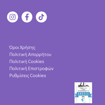
Όροι Χρήσης
Πολιτική Απορρήτου
Πολιτική Cookies
Πολιτική Επιστροφών
Ρυθμίσεις Cookies