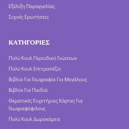
Εξέλιξη Παραγγελίας
Συχνές Ερωτήσεις
ΚΑΤΗΓΟΡΙΕΣ
Πολύ Κουλ Περιοδικό Γνώσεων
Πολύ Κουλ Επιτραπέζιο
Βιβλία Για Γεωγραφία Για Μεγάλους
Βιβλία Για Παιδιά
Θεματικές Ευχετήριες Κάρτες Για
Γεωγραφόφιλους
Πολύ Κουλ Δωροκάρτα