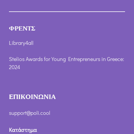
ΦΡΕΝΤΣ
Library4all
Stelios Awards for Young Entrepreneurs in Greece:
2024
ΕΠΙΚΟΙΝΩΝΙΑ
support@poli.cool
Κατάστημα