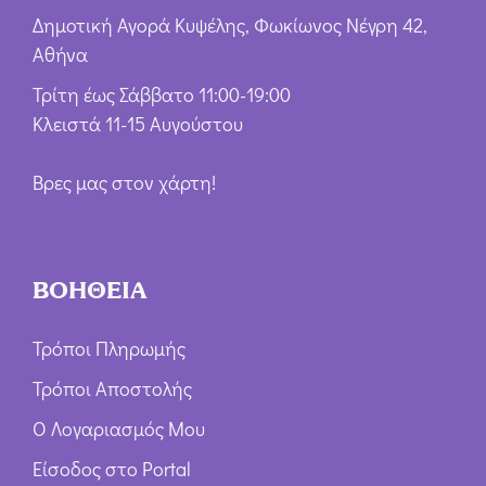
Δημοτική Αγορά Κυψέλης, Φωκίωνος Νέγρη 42,
Αθήνα
Τρίτη έως Σάββατο 11:00-19:00
Κλειστά 11-15 Αυγούστου
Βρες μας στον χάρτη!
ΒΟΗΘΕΙΑ
Τρόποι Πληρωμής
Τρόποι Αποστολής
Ο Λογαριασμός Μου
Είσοδος στο Portal