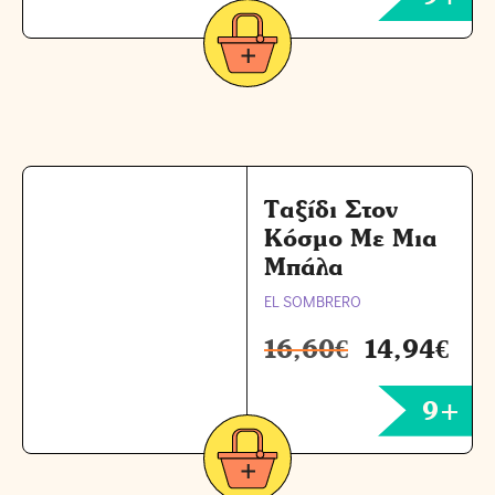
Ταξίδι Στον
Κόσμο Με Μια
Μπάλα
EL SOMBRERO
16,60
€
14,94
€
9+