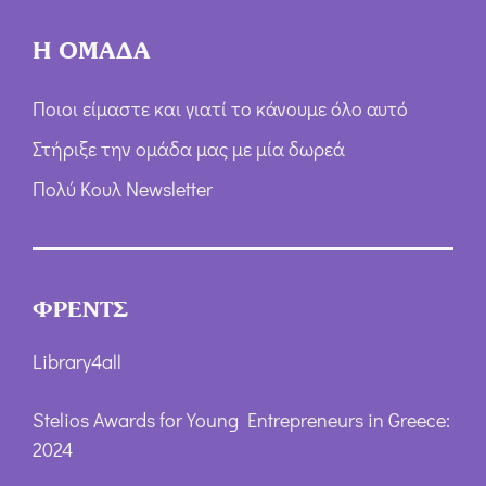
Η ΟΜΑΔΑ
Ποιοι είμαστε και γιατί το κάνουμε όλο αυτό
Στήριξε την ομάδα μας με μία δωρεά
Πολύ Κουλ Newsletter
ΦΡΕΝΤΣ
Library4all
Stelios Awards for Young Entrepreneurs in Greece:
2024