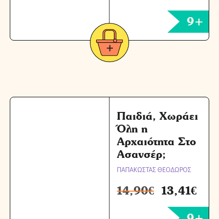
9+
Παιδιά, Χωράει
Όλη η
Αρχαιότητα Στο
Ασανσέρ;
ΠΑΠΑΚΩΣΤΑΣ ΘΕΟΔΩΡΟΣ
14,90
€
13,41
€
9+