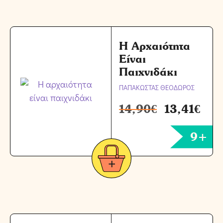
Η Αρχαιότητα
Είναι
Παιχνιδάκι
ΠΑΠΑΚΩΣΤΑΣ ΘΕΟΔΩΡΟΣ
14,90
€
13,41
€
9+