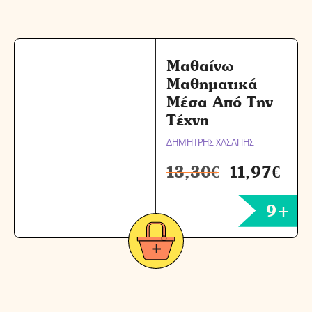
Μαθαίνω
Μαθηματικά
Μέσα Από Την
Τέχνη
ΔΗΜΗΤΡΗΣ ΧΑΣΑΠΗΣ
13,30
€
11,97
€
9+