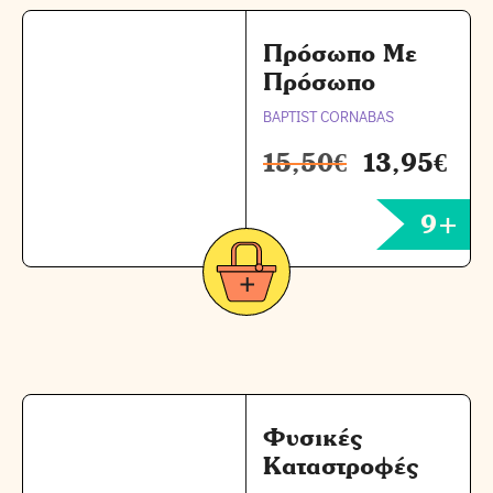
Πρόσωπο Με
Πρόσωπο
BAPTIST CORNABAS
15,50
€
13,95
€
9+
Φυσικές
Καταστροφές