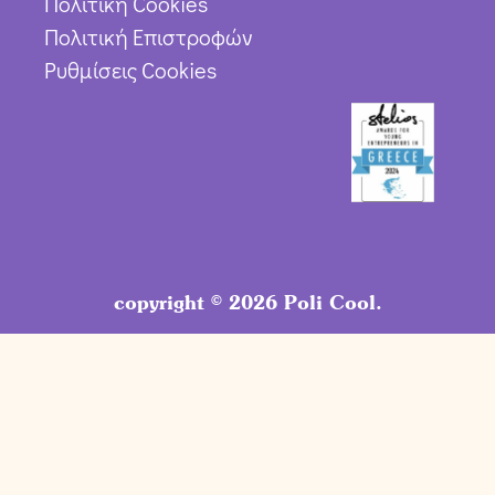
Πολιτική Cookies
Πολιτική Επιστροφών
Ρυθμίσεις Cookies
copyright © 2026 Poli Cool.