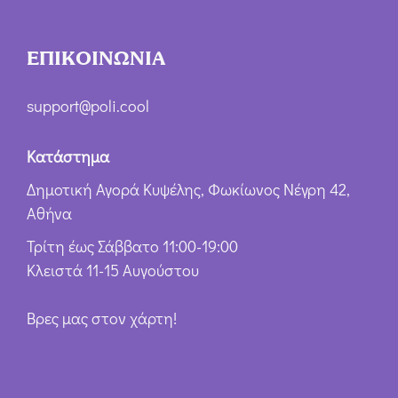
ΕΠΙΚΟΙΝΩΝΙΑ
support@poli.cool
Κατάστημα
Δημοτική Αγορά Κυψέλης, Φωκίωνος Νέγρη 42,
Αθήνα
Τρίτη έως Σάββατο 11:00-19:00
Κλειστά 11-15 Αυγούστου
Βρες μας στον χάρτη!