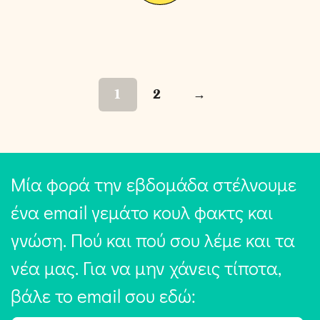
1
2
→
Μία φορά την εβδομάδα στέλνουμε
ένα email γεμάτο κουλ φακτς και
γνώση. Πού και πού σου λέμε και τα
νέα μας. Για να μην χάνεις τίποτα,
βάλε το email σου εδώ: