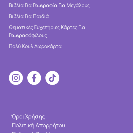
Βιβλία Για Γεωγραφία Για Μεγάλους
Βιβλία Για Παιδιά
Θεματικές Ευχετήριες Κάρτες Για
Γεωγραφόφιλους
Πολύ Κουλ Δωροκάρτα
Όροι Χρήσης
Πολιτική Απορρήτου