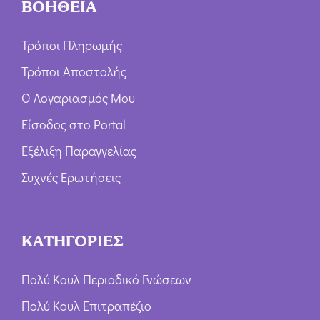
ΒΟΗΘΕΙΑ
Τρόποι Πληρωμής
Τρόποι Αποστολής
Ο Λογαριασμός Μου
Είσοδος στο Portal
Εξέλιξη Παραγγελίας
Συχνές Ερωτήσεις
ΚΑΤΗΓΟΡΙΕΣ
Πολύ Κουλ Περιοδικό Γνώσεων
Πολύ Κουλ Επιτραπέζιο