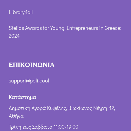
Library4all
Stelios Awards for Young Entrepreneurs in Greece:
2024
ΕΠΙΚΟΙΝΩΝΙΑ
support@poli.cool
Κατάστημα
Δημοτική Αγορά Κυψέλης, Φωκίωνος Νέγρη 42,
Αθήνα
Τρίτη έως Σάββατο 11:00-19:00