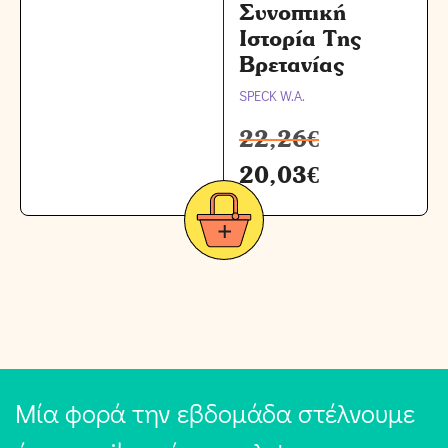
Συνοπτική
Ιστορία Της
Βρετανίας
SPECK W.A.
22,26
€
20,03
€
Μία φορά την εβδομάδα στέλνουμε