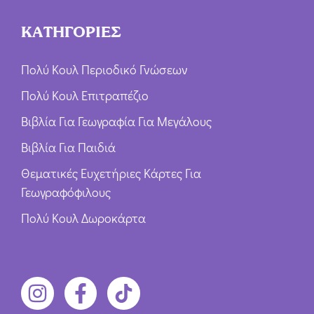
ΚΑΤΗΓΟΡΙΕΣ
Πολύ Κουλ Περιοδικό Γνώσεων
Πολύ Κουλ Επιτραπέζιο
Βιβλία Για Γεωγραφία Για Μεγάλους
Βιβλία Για Παιδιά
Θεματικές Ευχετήριες Κάρτες Για
Γεωγραφόφιλους
Πολύ Κουλ Δωροκάρτα