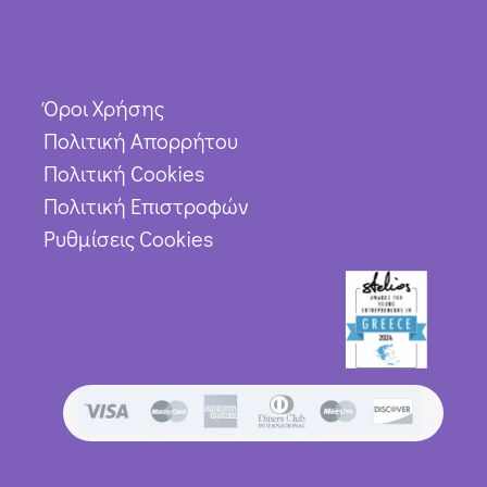
Όροι Χρήσης
Πολιτική Απορρήτου
Πολιτική Cookies
Πολιτική Επιστροφών
Ρυθμίσεις Cookies