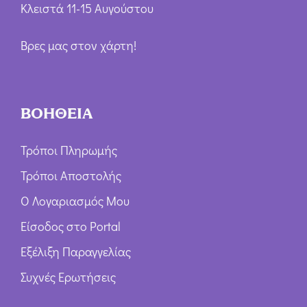
Κλειστά 11-15 Αυγούστου
Βρες μας στον χάρτη!
ΒΟΗΘΕΙΑ
Τρόποι Πληρωμής
Τρόποι Αποστολής
Ο Λογαριασμός Μου
Είσοδος στο Portal
Εξέλιξη Παραγγελίας
Συχνές Ερωτήσεις