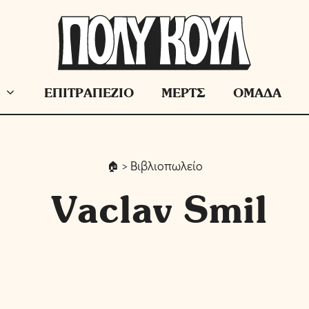
ΕΠΙΤΡΑΠΕΖΙΟ
ΜΕΡΤΣ
ΟΜΑΔΑ
> Βιβλιοπωλείο
Vaclav Smil