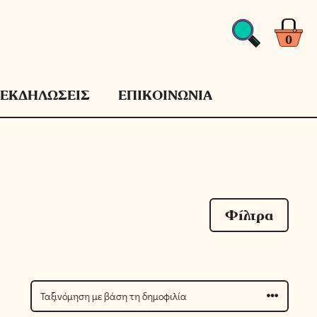
0
ΕΚΔΗΛΩΣΕΙΣ
ΕΠΙΚΟΙΝΩΝΙΑ
Φίλτρα