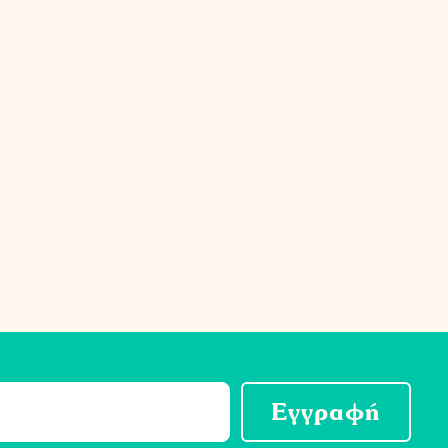
Εγγραφή