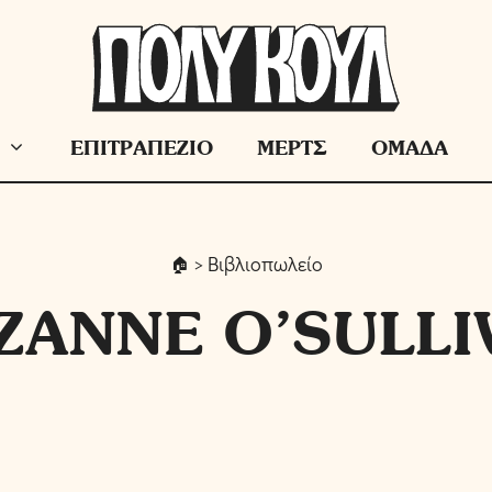
ΕΠΙΤΡΑΠΕΖΙΟ
ΜΕΡΤΣ
ΟΜΑΔΑ
> Βιβλιοπωλείο
ZANNE O’SULLI