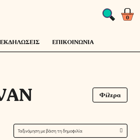
0
ΕΚΔΗΛΩΣΕΙΣ
ΕΠΙΚΟΙΝΩΝΙΑ
VAN
Φίλτρα