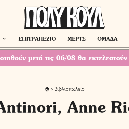
ΕΠΙΤΡΑΠΕΖΙΟ
ΜΕΡΤΣ
ΟΜΑΔΑ
ιηθούν μετά τις 06/08 θα εκτελεστούν
> Βιβλιοπωλείο
Antinori, Anne R