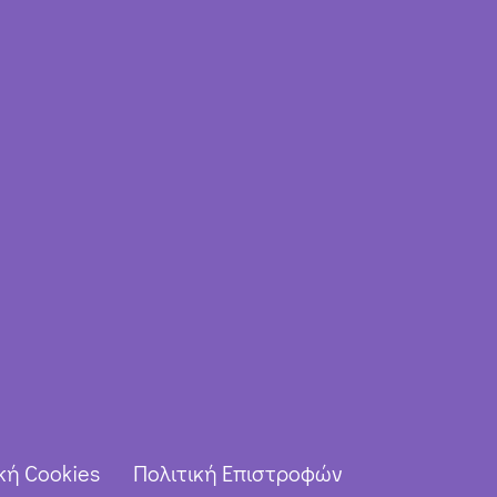
κή Cookies
Πολιτική Επιστροφών