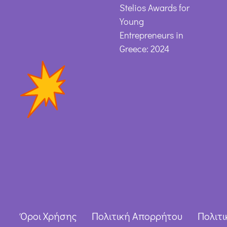
Stelios Awards for
Young
Entrepreneurs in
Greece: 2024
Όροι Χρήσης
Πολιτική Απορρήτου
Πολιτι