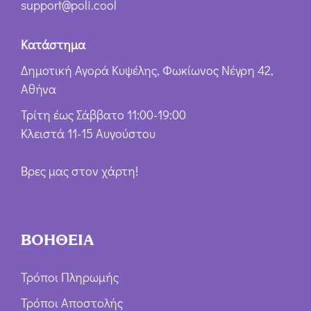
support@poli.cool
Κατάστημα
Δημοτική Αγορά Κυψέλης, Φωκίωνος Νέγρη 42,
Αθήνα
Τρίτη έως Σάββατο 11:00-19:00
Κλειστά 11-15 Αυγούστου
Βρες μας στον χάρτη!
ΒΟΗΘΕΙΑ
Τρόποι Πληρωμής
Τρόποι Αποστολής