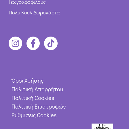
Γεωγραφόφιλους
Πολύ Κουλ Δωροκάρτα
Όροι Χρήσης
Πολιτική Απορρήτου
Πολιτική Cookies
Πολιτική Επιστροφών
Ρυθμίσεις Cookies