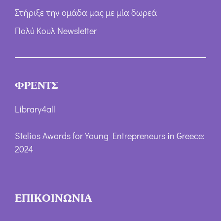
Στήριξε την ομάδα μας με μία δωρεά
Πολύ Κουλ Newsletter
ΦΡΕΝΤΣ
Library4all
Stelios Awards for Young Entrepreneurs in Greece:
2024
ΕΠΙΚΟΙΝΩΝΙΑ