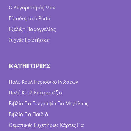
Ο Λογαριασμός Μου
Είσοδος στο Portal
Εξέλιξη Παραγγελίας
Συχνές Ερωτήσεις
ΚΑΤΗΓΟΡΙΕΣ
Πολύ Κουλ Περιοδικό Γνώσεων
Πολύ Κουλ Επιτραπέζιο
Βιβλία Για Γεωγραφία Για Μεγάλους
Βιβλία Για Παιδιά
Θεματικές Ευχετήριες Κάρτες Για