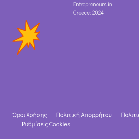
Entrepreneurs in
Greece: 2024
Όροι Χρήσης
Πολιτική Απορρήτου
Πολιτι
Ρυθμίσεις Cookies