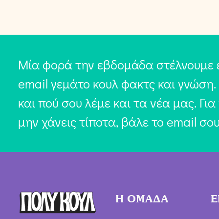
Μία φορά την εβδομάδα στέλνουμε 
email γεμάτο κουλ φακτς και γνώση.
και πού σου λέμε και τα νέα μας. Για
μην χάνεις τίποτα, βάλε το email σο
Η ΟΜΑΔΑ
Ε