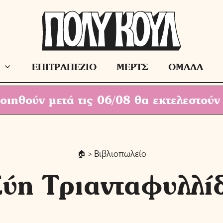
ΕΠΙΤΡΑΠΕΖΙΟ
ΜΕΡΤΣ
ΟΜΑΔΑ
ιηθούν μετά τις 06/08 θα εκτελεστούν
> Βιβλιοπωλείο
ύη Τριανταφυλλί