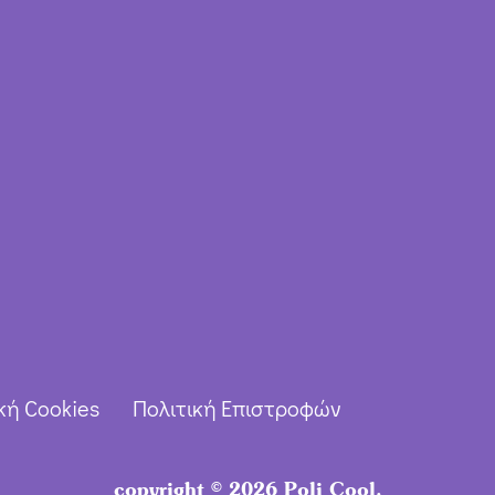
κή Cookies
Πολιτική Επιστροφών
copyright © 2026 Poli Cool.