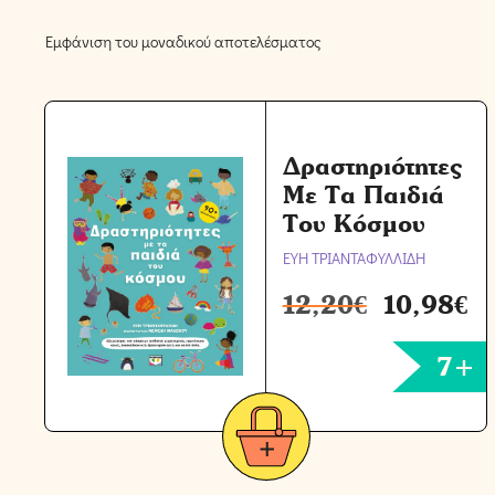
Εμφάνιση του μοναδικού αποτελέσματος
Δραστηριότητες
Με Τα Παιδιά
Του Κόσμου
ΕΥΗ ΤΡΙΑΝΤΑΦΥΛΛΙΔΗ
12,20
€
10,98
€
7+