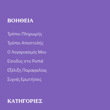
ΒΟΗΘΕΙΑ
Τρόποι Πληρωμής
Τρόποι Αποστολής
Ο Λογαριασμός Μου
Είσοδος στο Portal
Εξέλιξη Παραγγελίας
Συχνές Ερωτήσεις
ΚΑΤΗΓΟΡΙΕΣ