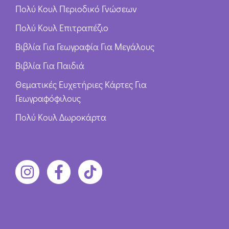
Πολύ Κουλ Περιοδικό Γνώσεων
Πολύ Κουλ Επιτραπέζιο
Βιβλία Για Γεωγραφία Για Μεγάλους
Βιβλία Για Παιδιά
Θεματικές Ευχετήριες Κάρτες Για
Γεωγραφόφιλους
Πολύ Κουλ Δωροκάρτα