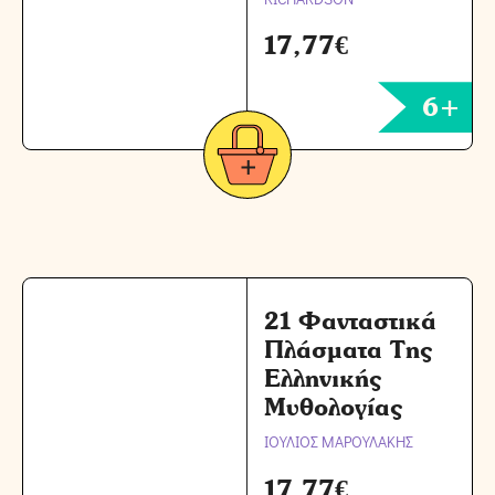
17,77
€
6+
21 Φανταστικά
Πλάσματα Της
Ελληνικής
Μυθολογίας
ΙΟΥΛΙΟΣ ΜΑΡΟΥΛΑΚΗΣ
17,77
€