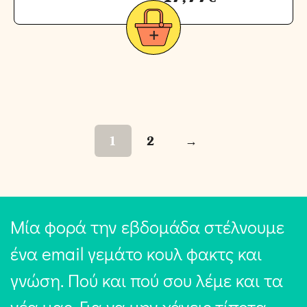
1
2
→
Μία φορά την εβδομάδα στέλνουμε
ένα email γεμάτο κουλ φακτς και
γνώση. Πού και πού σου λέμε και τα