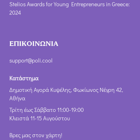
Stelios Awards for Young Entrepreneurs in Greece:
2024
ΕΠΙΚΟΙΝΩΝΙΑ
support@poli.cool
Κατάστημα
Δημοτική Αγορά Κυψέλης, Φωκίωνος Νέγρη 42,
Αθήνα
Τρίτη έως Σάββατο 11:00-19:00
Κλειστά 11-15 Αυγούστου
Βρες μας στον χάρτη!