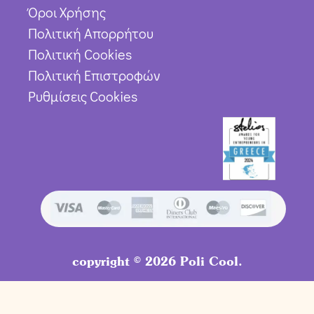
Όροι Χρήσης
Πολιτική Απορρήτου
Πολιτική Cookies
Πολιτική Επιστροφών
Ρυθμίσεις Cookies
copyright © 2026 Poli Cool.