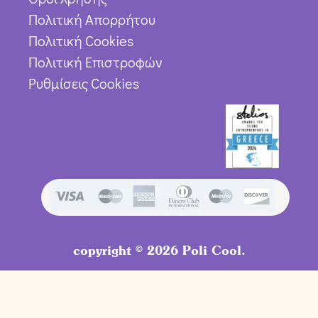
Πολιτική Απορρήτου
Πολιτική Cookies
Πολιτική Επιστροφών
Ρυθμίσεις Cookies
copyright © 2026 Poli Cool.