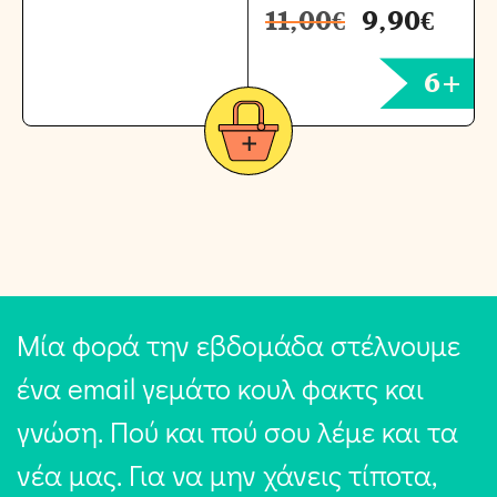
11,00
€
9,90
€
6+
Μία φορά την εβδομάδα στέλνουμε
ένα email γεμάτο κουλ φακτς και
γνώση. Πού και πού σου λέμε και τα
νέα μας. Για να μην χάνεις τίποτα,