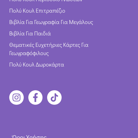
Πολύ Κουλ Επιτραπέζιο
Βιβλία Για Γεωγραφία Για Μεγάλους
Βιβλία Για Παιδιά
Θεματικές Ευχετήριες Κάρτες Για
Γεωγραφόφιλους
Πολύ Κουλ Δωροκάρτα
Όροι Χρήσης