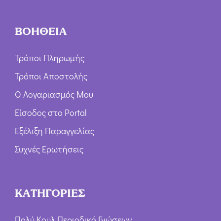
ΒΟΗΘΕΙΑ
Τρόποι Πληρωμής
Τρόποι Αποστολής
Ο Λογαριασμός Μου
Είσοδος στο Portal
Εξέλιξη Παραγγελίας
Συχνές Ερωτήσεις
ΚΑΤΗΓΟΡΙΕΣ
Πολύ Κουλ Περιοδικό Γνώσεων