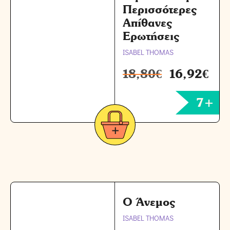
Περισσότερες
Απίθανες
Ερωτήσεις
ISABEL THOMAS
18,80
€
16,92
€
7+
Ο Άνεμος
ISABEL THOMAS