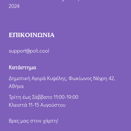
2024
ΕΠΙΚΟΙΝΩΝΙΑ
support@poli.cool
Κατάστημα
Δημοτική Αγορά Κυψέλης, Φωκίωνος Νέγρη 42,
Αθήνα
Τρίτη έως Σάββατο 11:00-19:00
Κλειστά 11-15 Αυγούστου
Βρες μας στον χάρτη!