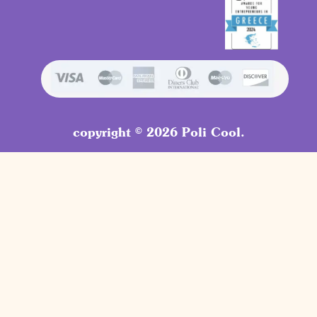
copyright © 2026 Poli Cool.