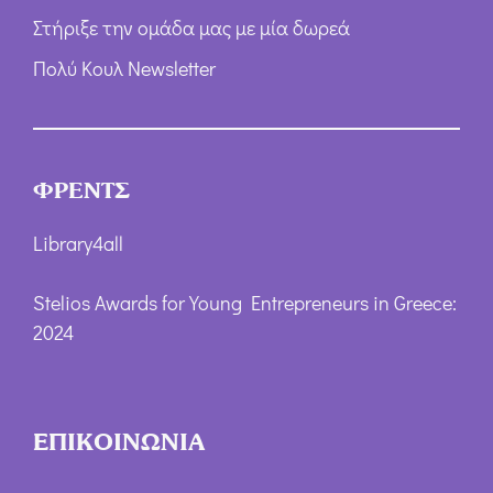
Στήριξε την ομάδα μας με μία δωρεά
Πολύ Κουλ Newsletter
ΦΡΕΝΤΣ
Library4all
Stelios Awards for Young Entrepreneurs in Greece:
2024
ΕΠΙΚΟΙΝΩΝΙΑ