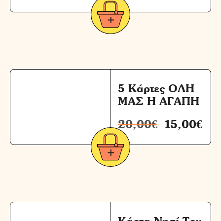
5 Κάρτες ΟΛΗ
ΜΑΣ Η ΑΓΑΠΗ
20,00
€
15,00
€
Κάρτα Νησί Του