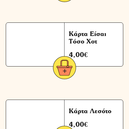
Κάρτα Είσαι
Τόσο Χοτ
4,00
€
Κάρτα Λεσότο
4,00
€