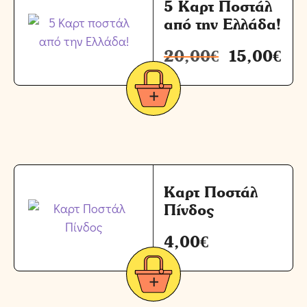
5 Καρτ Ποστάλ
από την Ελλάδα!
20,00
€
15,00
€
Καρτ Ποστάλ
Πίνδος
4,00
€