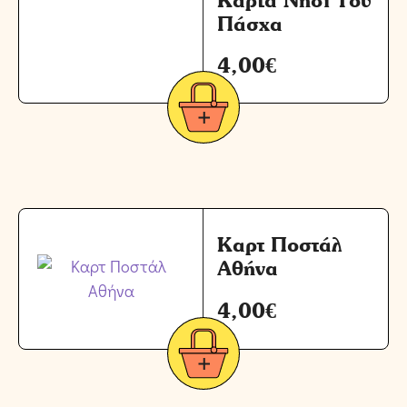
Πάσχα
4,00
€
Καρτ Ποστάλ
Αθήνα
4,00
€