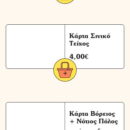
Κάρτα Σινικό
Τείχος
4,00
€
Κάρτα Βόρειος
+ Νότιος Πόλος