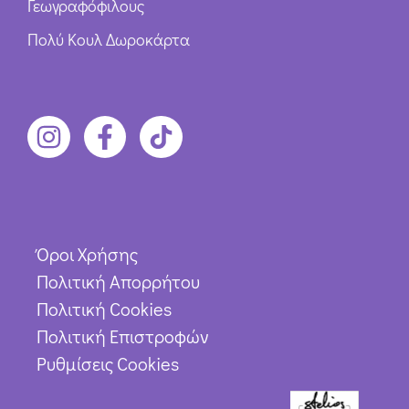
Γεωγραφόφιλους
Πολύ Κουλ Δωροκάρτα
Όροι Χρήσης
Πολιτική Απορρήτου
Πολιτική Cookies
Πολιτική Επιστροφών
Ρυθμίσεις Cookies