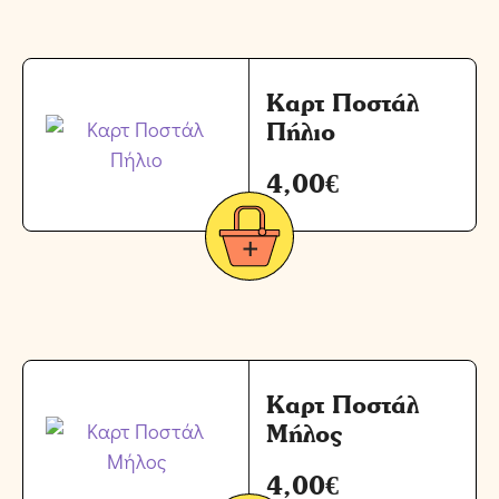
Καρτ Ποστάλ
Πήλιο
4,00
€
Καρτ Ποστάλ
Μήλος
4,00
€