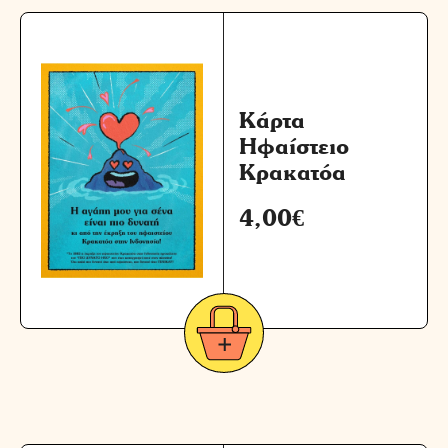
Κάρτα
Ηφαίστειο
Κρακατόα
4,00
€