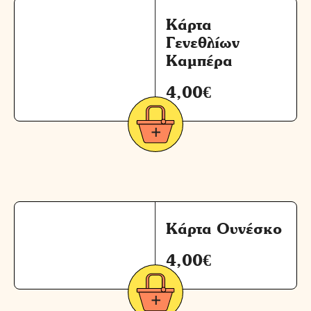
Κάρτα
Γενεθλίων
Καμπέρα
4,00
€
Κάρτα Ουνέσκο
4,00
€