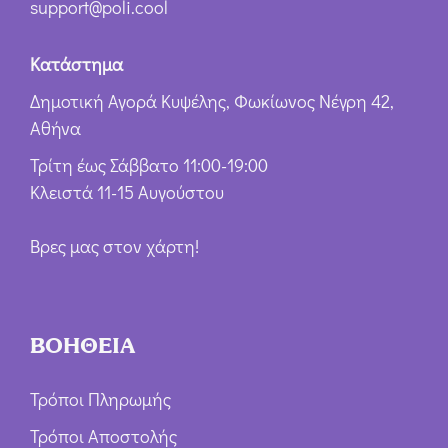
support@poli.cool
Κατάστημα
Δημοτική Αγορά Κυψέλης, Φωκίωνος Νέγρη 42,
Αθήνα
Τρίτη έως Σάββατο 11:00-19:00
Κλειστά 11-15 Αυγούστου
Βρες μας στον χάρτη!
ΒΟΗΘΕΙΑ
Τρόποι Πληρωμής
Τρόποι Αποστολής