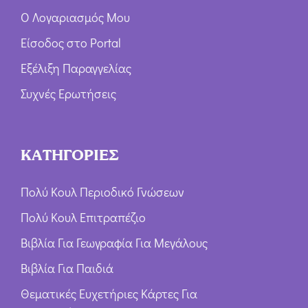
Ο Λογαριασμός Μου
Είσοδος στο Portal
Εξέλιξη Παραγγελίας
Συχνές Ερωτήσεις
ΚΑΤΗΓΟΡΙΕΣ
Πολύ Κουλ Περιοδικό Γνώσεων
Πολύ Κουλ Επιτραπέζιο
Βιβλία Για Γεωγραφία Για Μεγάλους
Βιβλία Για Παιδιά
Θεματικές Ευχετήριες Κάρτες Για