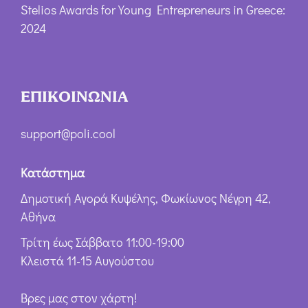
Stelios Awards for Young Entrepreneurs in Greece:
2024
ΕΠΙΚΟΙΝΩΝΙΑ
support@poli.cool
Κατάστημα
Δημοτική Αγορά Κυψέλης, Φωκίωνος Νέγρη 42,
Αθήνα
Τρίτη έως Σάββατο 11:00-19:00
Κλειστά 11-15 Αυγούστου
Βρες μας στον χάρτη!