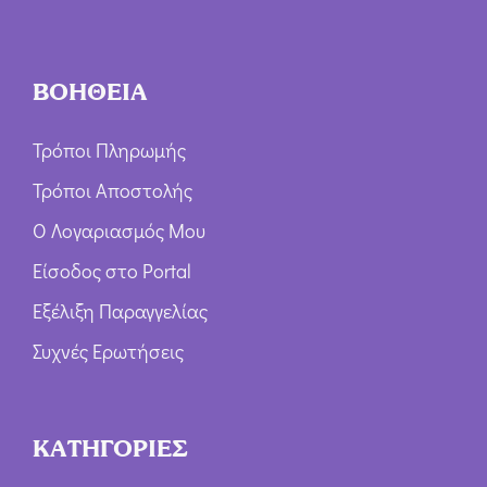
ΒΟΗΘΕΙΑ
Τρόποι Πληρωμής
Τρόποι Αποστολής
Ο Λογαριασμός Μου
Είσοδος στο Portal
Εξέλιξη Παραγγελίας
Συχνές Ερωτήσεις
ΚΑΤΗΓΟΡΙΕΣ