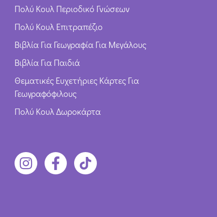
Πολύ Κουλ Περιοδικό Γνώσεων
Πολύ Κουλ Επιτραπέζιο
Βιβλία Για Γεωγραφία Για Μεγάλους
Βιβλία Για Παιδιά
Θεματικές Ευχετήριες Κάρτες Για
Γεωγραφόφιλους
Πολύ Κουλ Δωροκάρτα