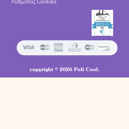
Ρυθμίσεις Cookies
copyright © 2026 Poli Cool.