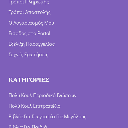
Τρόποι Πληρωμής
Τρόποι Αποστολής
Ο Λογαριασμός Μου
Είσοδος στο Portal
Εξέλιξη Παραγγελίας
Συχνές Ερωτήσεις
ΚΑΤΗΓΟΡΙΕΣ
Πολύ Κουλ Περιοδικό Γνώσεων
Πολύ Κουλ Επιτραπέζιο
Βιβλία Για Γεωγραφία Για Μεγάλους
Βιβλία Για Παιδιά