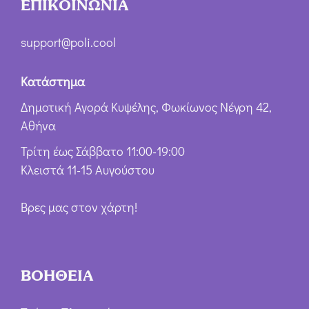
ΕΠΙΚΟΙΝΩΝΙΑ
support@poli.cool
Κατάστημα
Δημοτική Αγορά Κυψέλης, Φωκίωνος Νέγρη 42,
Αθήνα
Τρίτη έως Σάββατο 11:00-19:00
Κλειστά 11-15 Αυγούστου
Βρες μας στον χάρτη!
ΒΟΗΘΕΙΑ