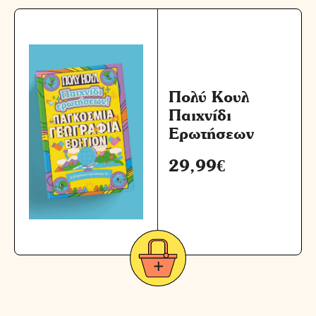
Πολύ Κουλ
Παιχνίδι
Ερωτήσεων
29,99
€