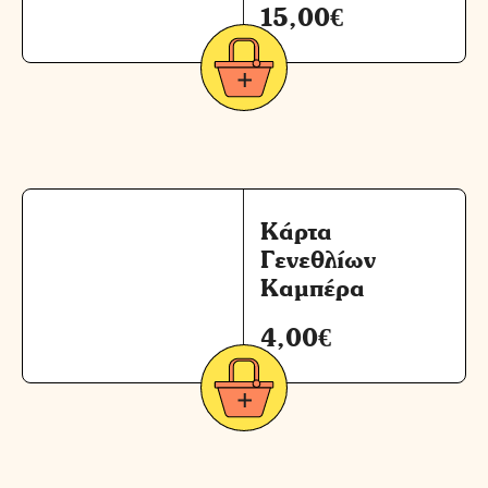
15,00
€
Κάρτα
Γενεθλίων
Καμπέρα
4,00
€