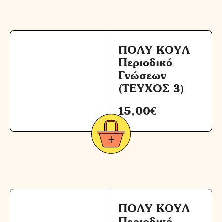
ΠΟΛΥ ΚΟΥΛ
Περιοδικό
Γνώσεων
(ΤΕΥΧΟΣ 3)
15,00
€
ΠΟΛΥ ΚΟΥΛ
Περιοδικό