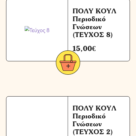
ΠΟΛΥ ΚΟΥΛ
Περιοδικό
Γνώσεων
(ΤΕΥΧΟΣ 8)
15,00
€
ΠΟΛΥ ΚΟΥΛ
Περιοδικό
Γνώσεων
(ΤΕΥΧΟΣ 2)