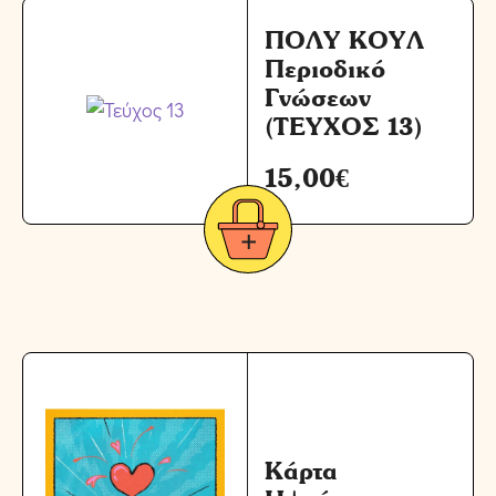
ΠΟΛΥ ΚΟΥΛ
Περιοδικό
Γνώσεων
(ΤΕΥΧΟΣ 13)
15,00
€
Κάρτα