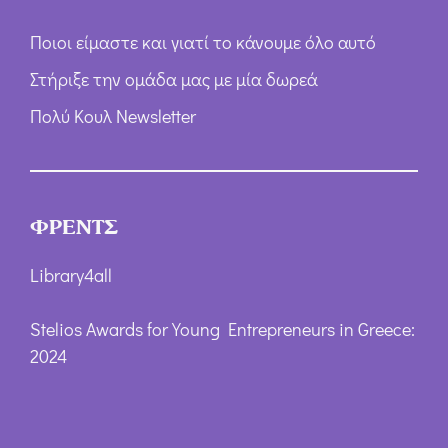
Ποιοι είμαστε και γιατί το κάνουμε όλο αυτό
Στήριξε την ομάδα μας με μία δωρεά
Πολύ Κουλ Newsletter
ΦΡΕΝΤΣ
Library4all
Stelios Awards for Young Entrepreneurs in Greece:
2024