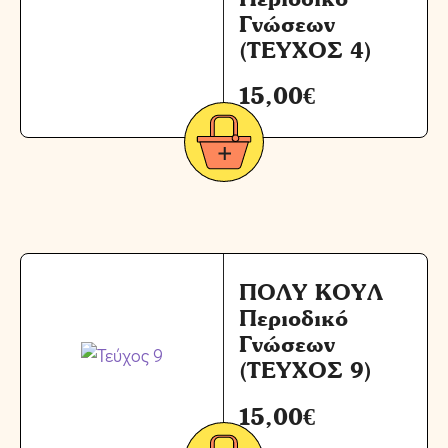
Γνώσεων
(ΤΕΥΧΟΣ 4)
15,00
€
ΠΟΛΥ ΚΟΥΛ
Περιοδικό
Γνώσεων
(ΤΕΥΧΟΣ 9)
15,00
€