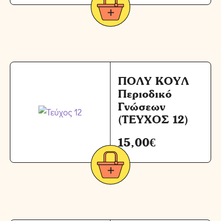
ΠΟΛΥ ΚΟΥΛ
Περιοδικό
Γνώσεων
(ΤΕΥΧΟΣ 12)
15,00
€