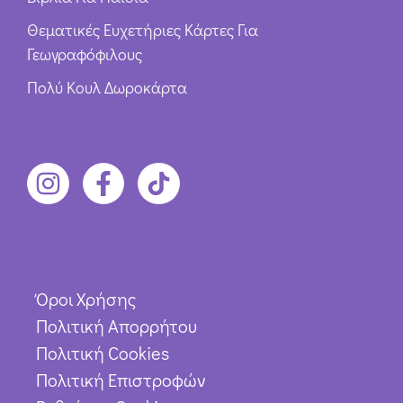
Θεματικές Ευχετήριες Κάρτες Για
Γεωγραφόφιλους
Πολύ Κουλ Δωροκάρτα
Όροι Χρήσης
Πολιτική Απορρήτου
Πολιτική Cookies
Πολιτική Επιστροφών