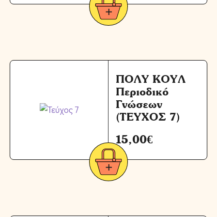
ΠΟΛΥ ΚΟΥΛ
Περιοδικό
Γνώσεων
(ΤΕΥΧΟΣ 7)
15,00
€