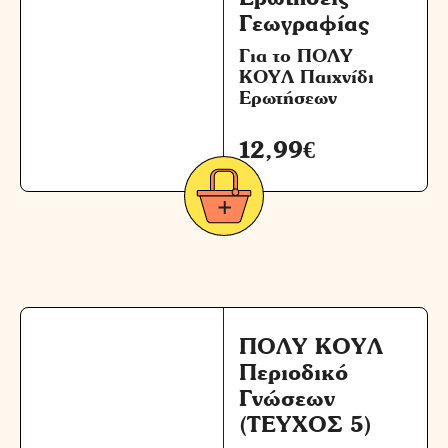
Γεωγραφίας
Για το ΠΟΛΥ
ΚΟΥΛ Παιχνίδι
Ερωτήσεων
12,99
€
ΠΟΛΥ ΚΟΥΛ
Περιοδικό
Γνώσεων
(ΤΕΥΧΟΣ 5)