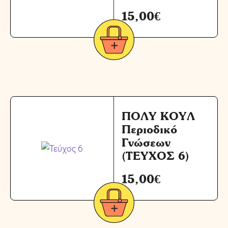
15,00
€
ΠΟΛΥ ΚΟΥΛ
Περιοδικό
Γνώσεων
(ΤΕΥΧΟΣ 6)
15,00
€