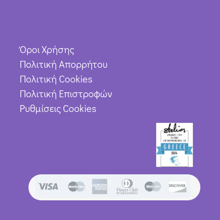
Όροι Χρήσης
Πολιτική Απορρήτου
Πολιτική Cookies
Πολιτική Επιστροφών
Ρυθμίσεις Cookies