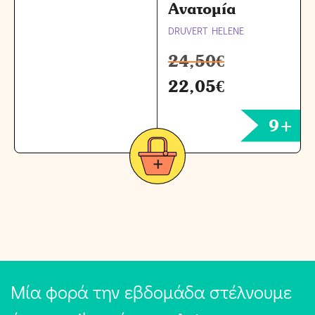
Ανατομία
DRUVERT HELENE
24,50
€
22,05
€
9+
Μία φορά την εβδομάδα στέλνουμε