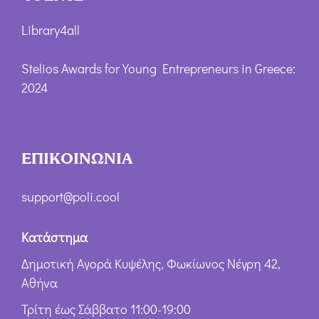
Library4all
Stelios Awards for Young Entrepreneurs in Greece:
2024
ΕΠΙΚΟΙΝΩΝΙΑ
support@poli.cool
Κατάστημα
Δημοτική Αγορά Κυψέλης, Φωκίωνος Νέγρη 42,
Αθήνα
Τρίτη έως Σάββατο 11:00-19:00