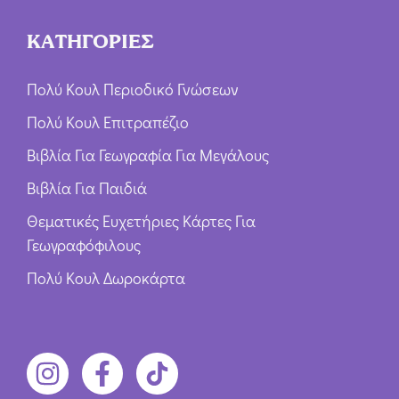
ΚΑΤΗΓΟΡΙΕΣ
Πολύ Κουλ Περιοδικό Γνώσεων
Πολύ Κουλ Επιτραπέζιο
Βιβλία Για Γεωγραφία Για Μεγάλους
Βιβλία Για Παιδιά
Θεματικές Ευχετήριες Κάρτες Για
Γεωγραφόφιλους
Πολύ Κουλ Δωροκάρτα