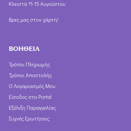
Κλειστά 11-15 Αυγούστου
Βρες μας στον χάρτη!
ΒΟΗΘΕΙΑ
Τρόποι Πληρωμής
Τρόποι Αποστολής
Ο Λογαριασμός Μου
Είσοδος στο Portal
Εξέλιξη Παραγγελίας
Συχνές Ερωτήσεις