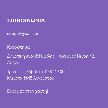
ΕΠΙΚΟΙΝΩΝΙΑ
support@poli.cool
Κατάστημα
Δημοτική Αγορά Κυψέλης, Φωκίωνος Νέγρη 42,
Αθήνα
Τρίτη έως Σάββατο 11:00-19:00
Κλειστά 11-15 Αυγούστου
Βρες μας στον χάρτη!