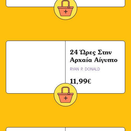
24 Ώρες Στην
Αρχαία Αίγυπτο
RYAN P. DONALD
11,99
€