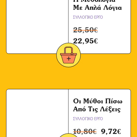
Με Απλά Λόγια
ΣΥΛΛΟΓΙΚΟ ΕΡΓΟ
25,50
€
22,95
€
Οι Μύθοι Πίσω
Από Τις Λέξεις
ΣΥΛΛΟΓΙΚΟ ΕΡΓΟ
10,80
€
9,72
€