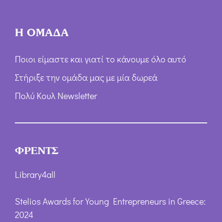
Η ΟΜΑΔΑ
Ποιοι είμαστε και γιατί το κάνουμε όλο αυτό
Στήριξε την ομάδα μας με μία δωρεά
Πολύ Κουλ Newsletter
ΦΡΕΝΤΣ
Library4all
Stelios Awards for Young Entrepreneurs in Greece:
2024