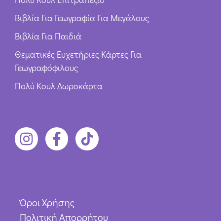
Βιβλία Για Γεωγραφία Για Μεγάλους
Βιβλία Για Παιδιά
Θεματικές Ευχετήριες Κάρτες Για
Γεωγραφόφιλους
Πολύ Κουλ Δωροκάρτα
Όροι Χρήσης
Πολιτική Απορρήτου