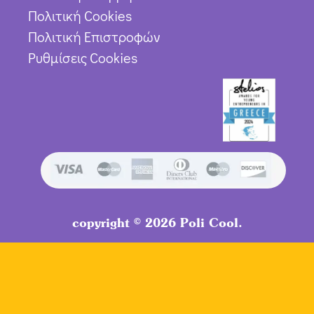
Πολιτική Cookies
Πολιτική Επιστροφών
Ρυθμίσεις Cookies
copyright © 2026 Poli Cool.