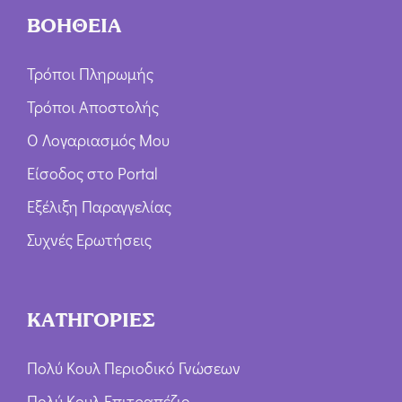
ΒΟΗΘΕΙΑ
Τρόποι Πληρωμής
Τρόποι Αποστολής
Ο Λογαριασμός Μου
Είσοδος στο Portal
Εξέλιξη Παραγγελίας
Συχνές Ερωτήσεις
ΚΑΤΗΓΟΡΙΕΣ
Πολύ Κουλ Περιοδικό Γνώσεων
Πολύ Κουλ Επιτραπέζιο