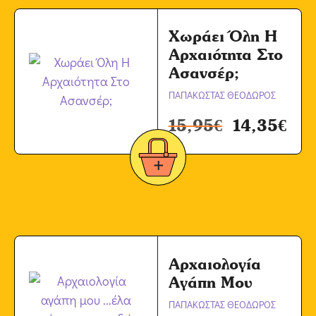
Χωράει Όλη Η
Αρχαιότητα Στο
Ασανσέρ;
ΠΑΠΑΚΩΣΤΑΣ ΘΕΟΔΩΡΟΣ
15,95
€
14,35
€
Αρχαιολογία
Αγάπη Μου
ΠΑΠΑΚΩΣΤΑΣ ΘΕΟΔΩΡΟΣ