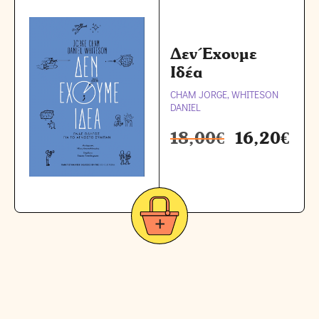
Δεν Έχουμε
Ιδέα
CHAM JORGE, WHITESON
DANIEL
18,00
€
16,20
€