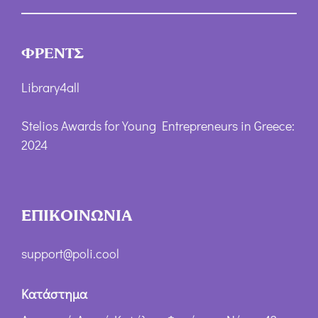
ΦΡΕΝΤΣ
Library4all
Stelios Awards for Young Entrepreneurs in Greece:
2024
ΕΠΙΚΟΙΝΩΝΙΑ
support@poli.cool
Κατάστημα