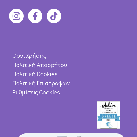
Όροι Χρήσης
Πολιτική Απορρήτου
Πολιτική Cookies
Πολιτική Επιστροφών
Ρυθμίσεις Cookies