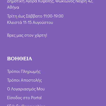
Δημοτική Αγορά Κυψέλης, Φωκίωνος Νέγρη 42,
Αθήνα
Τρίτη έως Σάββατο 11:00-19:00
Κλειστά 11-15 Αυγούστου
Βρες μας στον χάρτη!
ΒΟΗΘΕΙΑ
Τρόποι Πληρωμής
Τρόποι Αποστολής
Ο Λογαριασμός Μου
Είσοδος στο Portal