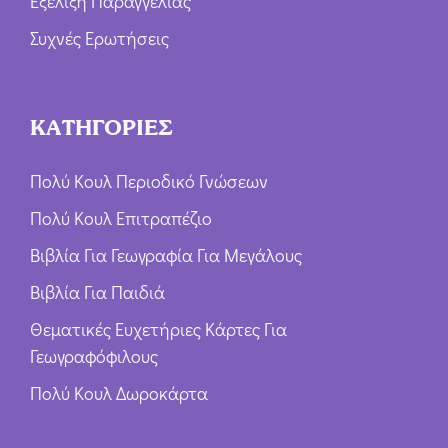
Εξέλιξη Παραγγελίας
Συχνές Ερωτήσεις
ΚΑΤΗΓΟΡΙΕΣ
Πολύ Κουλ Περιοδικό Γνώσεων
Πολύ Κουλ Επιτραπέζιο
Βιβλία Για Γεωγραφία Για Μεγάλους
Βιβλία Για Παιδιά
Θεματικές Ευχετήριες Κάρτες Για
Γεωγραφόφιλους
Πολύ Κουλ Δωροκάρτα