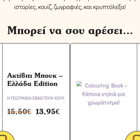
ιστορίες, κουίζ, ζωγραφιές, και κρυπτόλεξα!
Μπορεί να σου αρέσει...
Ακτίβιτι Μπουκ –
Ελλάδα Edition
Η ΓΕΩΓΡΑΦΙΑ ΕΙΝΑΙ ΠΟΛΥ ΚΟΥΛ
15,50
€
13,95
€