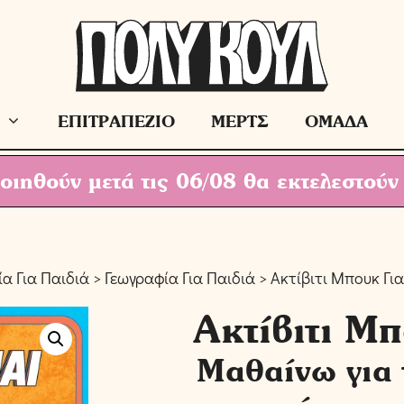
ΕΠΙΤΡΑΠΕΖΙΟ
ΜΕΡΤΣ
ΟΜΑΔΑ
ιηθούν μετά τις 06/08 θα εκτελεστούν
ία Για Παιδιά
>
Γεωγραφία Για Παιδιά
> Ακτίβιτι Μπουκ Για
Ακτίβιτι Μ
Μαθαίνω για 