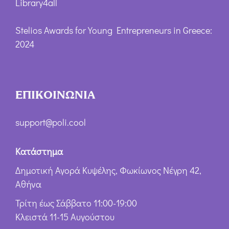
Library4all
Stelios Awards for Young Entrepreneurs in Greece:
2024
ΕΠΙΚΟΙΝΩΝΙΑ
support@poli.cool
Κατάστημα
Δημοτική Αγορά Κυψέλης, Φωκίωνος Νέγρη 42,
Αθήνα
Τρίτη έως Σάββατο 11:00-19:00
Κλειστά 11-15 Αυγούστου