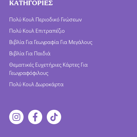
ΚΑΤΗΓΟΡΙΕΣ
Πολύ Κουλ Περιοδικό Γνώσεων
Πολύ Κουλ Επιτραπέζιο
Βιβλία Για Γεωγραφία Για Μεγάλους
Βιβλία Για Παιδιά
Θεματικές Ευχετήριες Κάρτες Για
Γεωγραφόφιλους
Πολύ Κουλ Δωροκάρτα