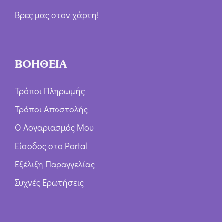
Βρες μας στον χάρτη!
ΒΟΗΘΕΙΑ
Τρόποι Πληρωμής
Τρόποι Αποστολής
Ο Λογαριασμός Μου
Είσοδος στο Portal
Εξέλιξη Παραγγελίας
Συχνές Ερωτήσεις