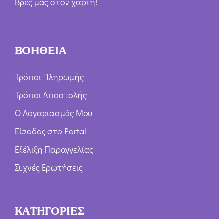
Βρες μας στον χάρτη!
ΒΟΗΘΕΙΑ
Τρόποι Πληρωμής
Τρόποι Αποστολής
Ο Λογαριασμός Μου
Είσοδος στο Portal
Εξέλιξη Παραγγελίας
Συχνές Ερωτήσεις
ΚΑΤΗΓΟΡΙΕΣ