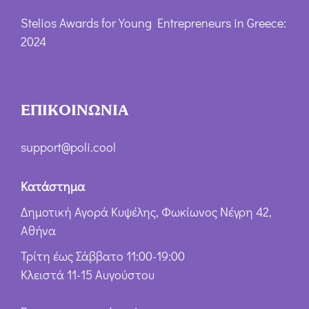
Stelios Awards for Young Entrepreneurs in Greece:
2024
ΕΠΙΚΟΙΝΩΝΙΑ
support@poli.cool
Κατάστημα
Δημοτική Αγορά Κυψέλης, Φωκίωνος Νέγρη 42,
Αθήνα
Τρίτη έως Σάββατο 11:00-19:00
Κλειστά 11-15 Αυγούστου