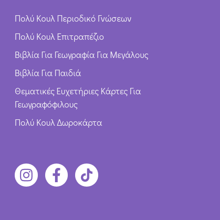
Πολύ Κουλ Περιοδικό Γνώσεων
Πολύ Κουλ Επιτραπέζιο
Βιβλία Για Γεωγραφία Για Μεγάλους
Βιβλία Για Παιδιά
Θεματικές Ευχετήριες Κάρτες Για
Γεωγραφόφιλους
Πολύ Κουλ Δωροκάρτα