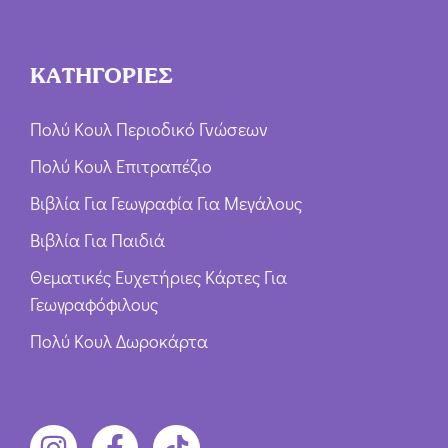
ΚΑΤΗΓΟΡΙΕΣ
Πολύ Κουλ Περιοδικό Γνώσεων
Πολύ Κουλ Επιτραπέζιο
Βιβλία Για Γεωγραφία Για Μεγάλους
Βιβλία Για Παιδιά
Θεματικές Ευχετήριες Κάρτες Για
Γεωγραφόφιλους
Πολύ Κουλ Δωροκάρτα