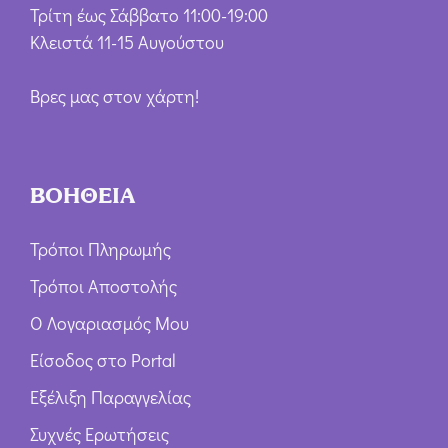
Τρίτη έως Σάββατο 11:00-19:00
Κλειστά 11-15 Αυγούστου
Βρες μας στον χάρτη!
ΒΟΗΘΕΙΑ
Τρόποι Πληρωμής
Τρόποι Αποστολής
Ο Λογαριασμός Μου
Είσοδος στο Portal
Εξέλιξη Παραγγελίας
Συχνές Ερωτήσεις