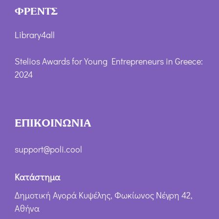
ΦΡΕΝΤΣ
Library4all
Stelios Awards for Young Entrepreneurs in Greece:
2024
ΕΠΙΚΟΙΝΩΝΙΑ
support@poli.cool
Κατάστημα
Δημοτική Αγορά Κυψέλης, Φωκίωνος Νέγρη 42,
Αθήνα