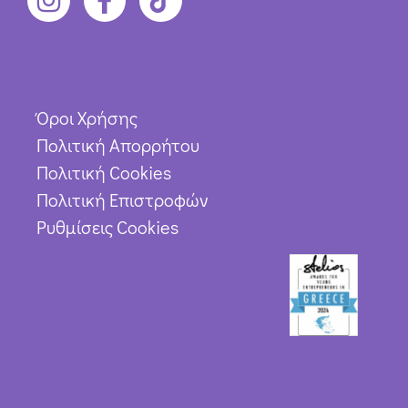
Όροι Χρήσης
Πολιτική Απορρήτου
Πολιτική Cookies
Πολιτική Επιστροφών
Ρυθμίσεις Cookies