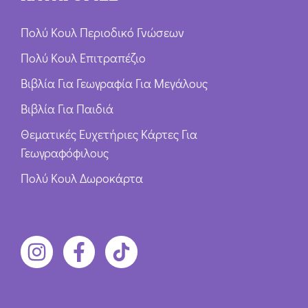
Πολύ Κουλ Περιοδικό Γνώσεων
Πολύ Κουλ Επιτραπέζιο
Βιβλία Για Γεωγραφία Για Μεγάλους
Βιβλία Για Παιδιά
Θεματικές Ευχετήριες Κάρτες Για
Γεωγραφόφιλους
Πολύ Κουλ Δωροκάρτα