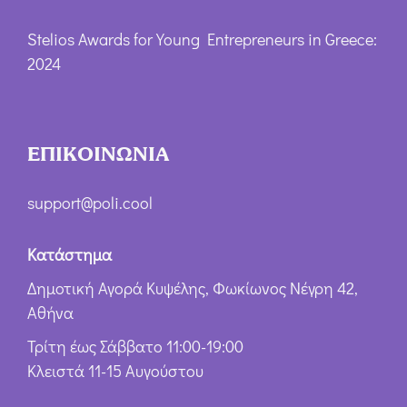
Stelios Awards for Young Entrepreneurs in Greece:
2024
ΕΠΙΚΟΙΝΩΝΙΑ
support@poli.cool
Κατάστημα
Δημοτική Αγορά Κυψέλης, Φωκίωνος Νέγρη 42,
Αθήνα
Τρίτη έως Σάββατο 11:00-19:00
Κλειστά 11-15 Αυγούστου