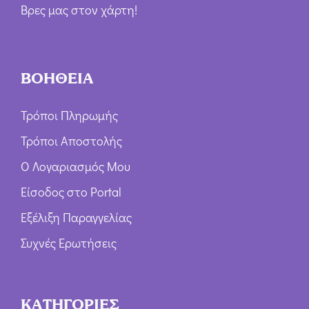
Βρες μας στον χάρτη!
ΒΟΗΘΕΙΑ
Τρόποι Πληρωμής
Τρόποι Αποστολής
Ο Λογαριασμός Μου
Είσοδος στο Portal
Εξέλιξη Παραγγελίας
Συχνές Ερωτήσεις
ΚΑΤΗΓΟΡΙΕΣ