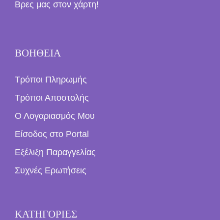
Βρες μας στον χάρτη!
ΒΟΗΘΕΙΑ
Τρόποι Πληρωμής
Τρόποι Αποστολής
Ο Λογαριασμός Μου
Είσοδος στο Portal
Εξέλιξη Παραγγελίας
Συχνές Ερωτήσεις
ΚΑΤΗΓΟΡΙΕΣ