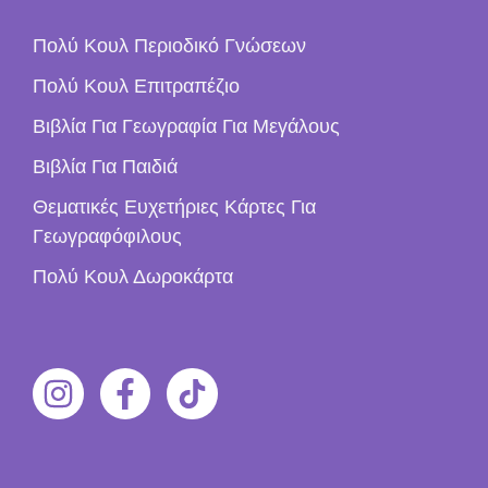
Πολύ Κουλ Περιοδικό Γνώσεων
Πολύ Κουλ Επιτραπέζιο
Βιβλία Για Γεωγραφία Για Μεγάλους
Βιβλία Για Παιδιά
Θεματικές Ευχετήριες Κάρτες Για
Γεωγραφόφιλους
Πολύ Κουλ Δωροκάρτα