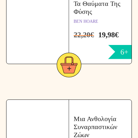
Τα Θαύματα Της
Φύσης
BEN HOARE
22,20
€
19,98
€
6+
Μια Ανθολογία
Συναρπαστικών
Ζώων