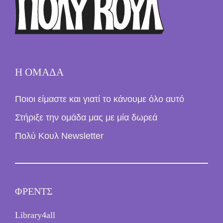
ω
ν
*
Η ΟΜΑΔΑ
Ποιοι είμαστε και γιατί το κάνουμε όλο αυτό
Στήριξε την ομάδα μας με μία δωρεά
Πολύ Κουλ Newsletter
ΦΡΕΝΤΣ
Library4all