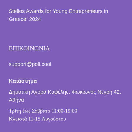
Stelios Awards for Young Entrepreneurs in
Greece: 2024
ΕΠΙΚΟΙΝΩΝΙΑ
support@poli.cool
Κατάστημα
Δημοτική Αγορά Κυψέλης, Φωκίωνος Νέγρη 42,
Αθήνα
Τρίτη έως Σάββατο 11:00-19:00
Κλειστά 11-15 Αυγούστου