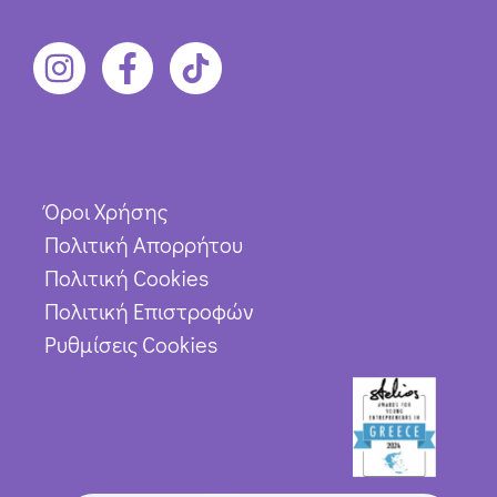
Όροι Χρήσης
Πολιτική Απορρήτου
Πολιτική Cookies
Πολιτική Επιστροφών
Ρυθμίσεις Cookies