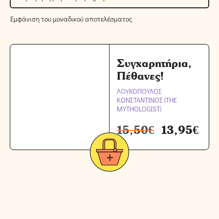
Εμφάνιση του μοναδικού αποτελέσματος
Συγχαρητήρια,
Πέθανες!
ΛΟΥΚΟΠΟΥΛΟΣ
ΚΩΝΣΤΑΝΤΙΝΟΣ (THE
MYTHOLOGIST)
15,50
€
13,95
€