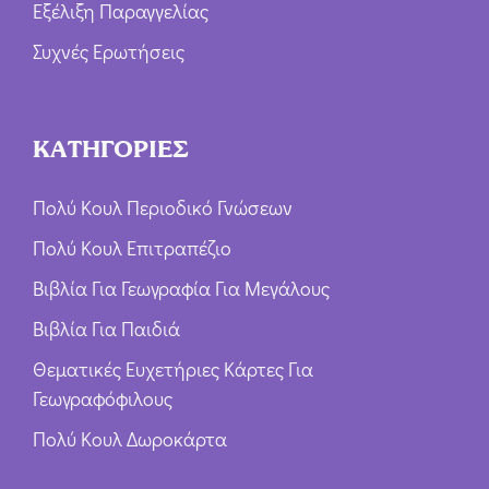
Εξέλιξη Παραγγελίας
Συχνές Ερωτήσεις
ΚΑΤΗΓΟΡΙΕΣ
Πολύ Κουλ Περιοδικό Γνώσεων
Πολύ Κουλ Επιτραπέζιο
Βιβλία Για Γεωγραφία Για Μεγάλους
Βιβλία Για Παιδιά
Θεματικές Ευχετήριες Κάρτες Για
Γεωγραφόφιλους
Πολύ Κουλ Δωροκάρτα