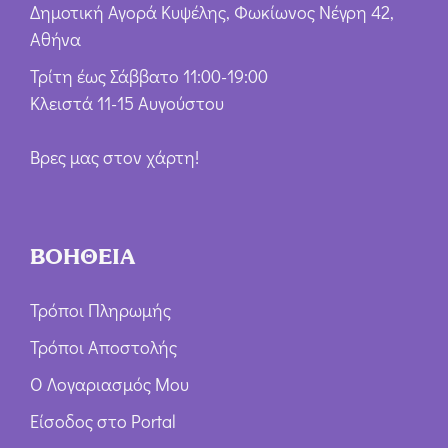
Δημοτική Αγορά Κυψέλης, Φωκίωνος Νέγρη 42,
Αθήνα
Τρίτη έως Σάββατο 11:00-19:00
Κλειστά 11-15 Αυγούστου
Βρες μας στον χάρτη!
ΒΟΗΘΕΙΑ
Τρόποι Πληρωμής
Τρόποι Αποστολής
Ο Λογαριασμός Μου
Είσοδος στο Portal