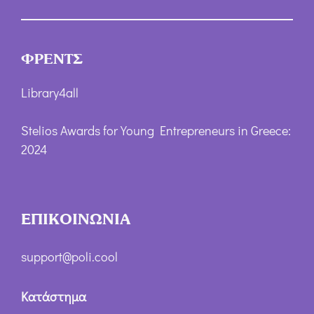
ΦΡΕΝΤΣ
Library4all
Stelios Awards for Young Entrepreneurs in Greece:
2024
ΕΠΙΚΟΙΝΩΝΙΑ
support@poli.cool
Κατάστημα