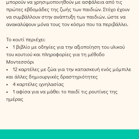
μπορούν να χρησιμοποιηθούν με ασφάλεια από τις
πρώτες εβδομάδες της ζωής των παιδιών. Στόχο έχουν
να συμβάλλουν στην ανάπτυξη των παιδιών, ώστε να
ανακαλύψουν μόνα τους τον κόσμο που τα περιβάλλει.
Το κουτί περιέχει:
• 1 βιβλίο με οδηγίες για την αξιοποίηση του υλικού
του κουτιού και πληροφορίες για τη μέθοδο
Μοντεσσόρι
• 12 καρτέλες με ζώα για την κατασκευή ενός μόμπιλε
και άλλες δημιουργικές δραστηριότητες
• 4 καρτέλες ιχνηλασίας
• 1 αφίσα για να μάθει το παιδί τις ρουτίνες της
ημέρας