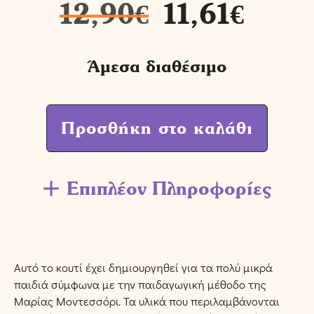
12,90
€
11,61
€
Άμεσα διαθέσιμο
Προσθήκη στο καλάθι
Επιπλέον Πληροφορίες
Αυτό το κουτί έχει δημιουργηθεί για τα πολύ μικρά
παιδιά σύμφωνα με την παιδαγωγική μέθοδο της
Μαρίας Μοντεσσόρι. Τα υλικά που περιλαμβάνονται