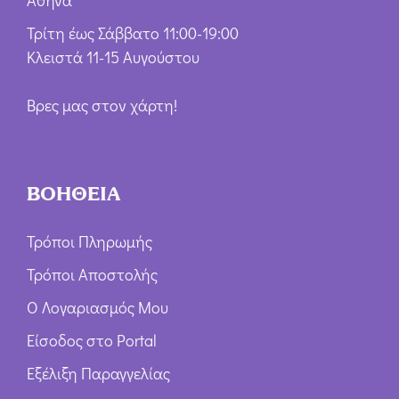
Τρίτη έως Σάββατο 11:00-19:00
Κλειστά 11-15 Αυγούστου
Βρες μας στον χάρτη!
ΒΟΗΘΕΙΑ
Τρόποι Πληρωμής
Τρόποι Αποστολής
Ο Λογαριασμός Μου
Είσοδος στο Portal
Εξέλιξη Παραγγελίας