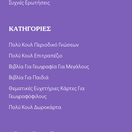
Συχνές Ερωτήσεις
ΚΑΤΗΓΟΡΙΕΣ
Πολύ Κουλ Περιοδικό Γνώσεων
Πολύ Κουλ Επιτραπέζιο
Βιβλία Για Γεωγραφία Για Μεγάλους
Βιβλία Για Παιδιά
Θεματικές Ευχετήριες Κάρτες Για
Γεωγραφόφιλους
Πολύ Κουλ Δωροκάρτα