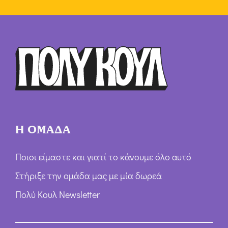
Η ΟΜΑΔΑ
Ποιοι είμαστε και γιατί το κάνουμε όλο αυτό
Στήριξε την ομάδα μας με μία δωρεά
Πολύ Κουλ Newsletter