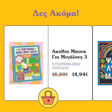
Δες Ακόμα!
Ακτίβιτι Μπουκ
Για Μεγάλους 3
Η ΓΕΩΓΡΑΦΙΑ ΕΙΝΑΙ
ΠΟΛΥ ΚΟΥΛ
16,60
€
14,94
€