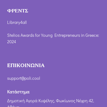
ΦΡΕΝΤΣ
Library4all
Stelios Awards for Young Entrepreneurs in Greece:
2024
ΕΠΙΚΟΙΝΩΝΙΑ
support@poli.cool
Κατάστημα
Δημοτική Αγορά Κυψέλης, Φωκίωνος Νέγρη 42,
Αθήνα