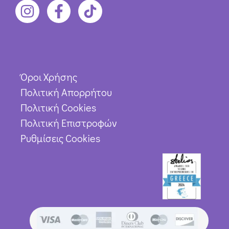
Όροι Χρήσης
Πολιτική Απορρήτου
Πολιτική Cookies
Πολιτική Επιστροφών
Ρυθμίσεις Cookies