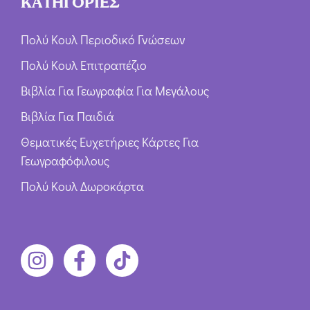
ΚΑΤΗΓΟΡΙΕΣ
Πολύ Κουλ Περιοδικό Γνώσεων
Πολύ Κουλ Επιτραπέζιο
Βιβλία Για Γεωγραφία Για Μεγάλους
Βιβλία Για Παιδιά
Θεματικές Ευχετήριες Κάρτες Για
Γεωγραφόφιλους
Πολύ Κουλ Δωροκάρτα