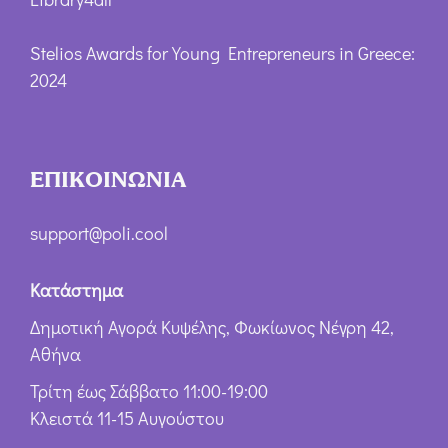
Stelios Awards for Young Entrepreneurs in Greece:
2024
ΕΠΙΚΟΙΝΩΝΙΑ
support@poli.cool
Κατάστημα
Δημοτική Αγορά Κυψέλης, Φωκίωνος Νέγρη 42,
Αθήνα
Τρίτη έως Σάββατο 11:00-19:00
Κλειστά 11-15 Αυγούστου