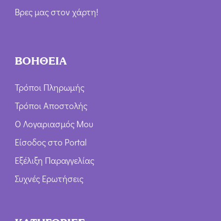
Βρες μας στον χάρτη!
ΒΟΗΘΕΙΑ
Τρόποι Πληρωμής
Τρόποι Αποστολής
Ο Λογαριασμός Μου
Είσοδος στο Portal
Εξέλιξη Παραγγελίας
Συχνές Ερωτήσεις