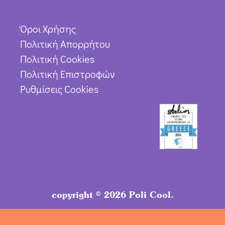
Όροι Χρήσης
Πολιτική Απορρήτου
Πολιτική Cookies
Πολιτική Επιστροφών
Ρυθμίσεις Cookies
copyright © 2026 Poli Cool.