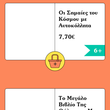
Οι Σημαίες του
Κόσμου με
Αυτοκόλλητα
7,70
€
6+
Το Μεγάλο
Βιβλίο Της