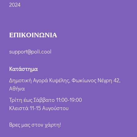
2024
ΕΠΙΚΟΙΝΩΝΙΑ
support@poli.cool
Κατάστημα
Δημοτική Αγορά Κυψέλης, Φωκίωνος Νέγρη 42,
Αθήνα
Τρίτη έως Σάββατο 11:00-19:00
Κλειστά 11-15 Αυγούστου
Βρες μας στον χάρτη!