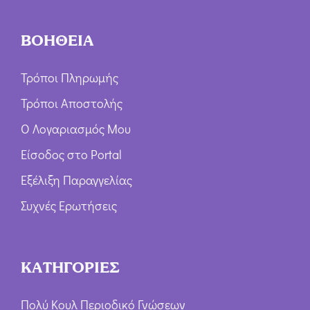
ΒΟΗΘΕΙΑ
Τρόποι Πληρωμής
Τρόποι Αποστολής
Ο Λογαριασμός Μου
Είσοδος στο Portal
Εξέλιξη Παραγγελίας
Συχνές Ερωτήσεις
ΚΑΤΗΓΟΡΙΕΣ
Πολύ Κουλ Περιοδικό Γνώσεων