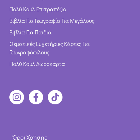
Πολύ Κουλ Επιτραπέζιο
Βιβλία Για Γεωγραφία Για Μεγάλους
Βιβλία Για Παιδιά
Θεματικές Ευχετήριες Κάρτες Για
Γεωγραφόφιλους
Πολύ Κουλ Δωροκάρτα
Όροι Χρήσης