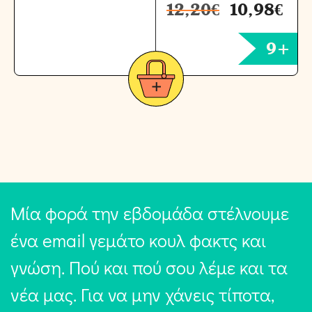
12,20
€
10,98
€
9+
Μία φορά την εβδομάδα στέλνουμε
ένα email γεμάτο κουλ φακτς και
γνώση. Πού και πού σου λέμε και τα
νέα μας. Για να μην χάνεις τίποτα,