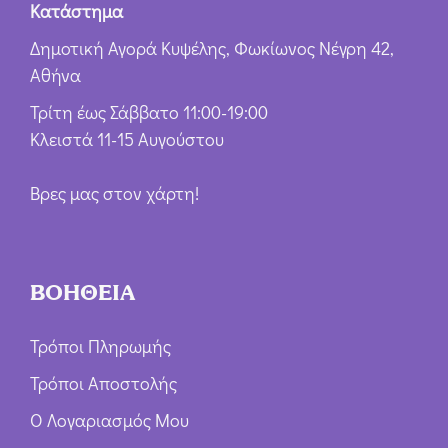
Κατάστημα
Δημοτική Αγορά Κυψέλης, Φωκίωνος Νέγρη 42,
Αθήνα
Τρίτη έως Σάββατο 11:00-19:00
Κλειστά 11-15 Αυγούστου
Βρες μας στον χάρτη!
ΒΟΗΘΕΙΑ
Τρόποι Πληρωμής
Τρόποι Αποστολής
Ο Λογαριασμός Μου