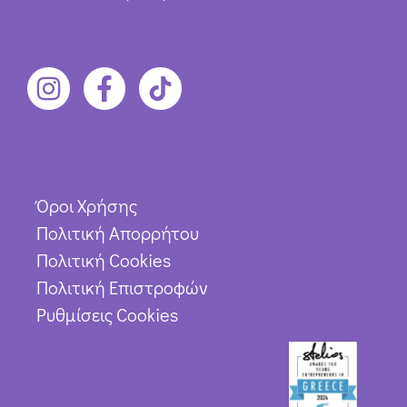
Όροι Χρήσης
Πολιτική Απορρήτου
Πολιτική Cookies
Πολιτική Επιστροφών
Ρυθμίσεις Cookies