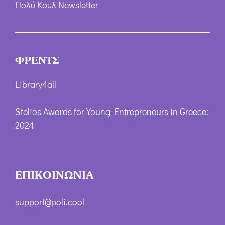
Πολύ Κουλ Newsletter
ΦΡΕΝΤΣ
Library4all
Stelios Awards for Young Entrepreneurs in Greece:
2024
ΕΠΙΚΟΙΝΩΝΙΑ
support@poli.cool