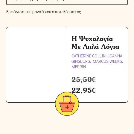
Εμφάνιση του μοναδικού αποτελέσματος
Η Ψυχολογία
Με Απλά Λόγια
CATHERINE COLLIN, JOANNA
GINSBURG, MARCUS WEEKS,
MERRIN
25,50
€
22,95
€