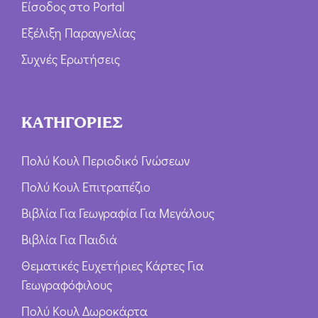
Είσοδος στο Portal
Εξέλιξη Παραγγελίας
Συχνές Ερωτήσεις
ΚΑΤΗΓΟΡΙΕΣ
Πολύ Κουλ Περιοδικό Γνώσεων
Πολύ Κουλ Επιτραπέζιο
Βιβλία Για Γεωγραφία Για Μεγάλους
Βιβλία Για Παιδιά
Θεματικές Ευχετήριες Κάρτες Για
Γεωγραφόφιλους
Πολύ Κουλ Δωροκάρτα