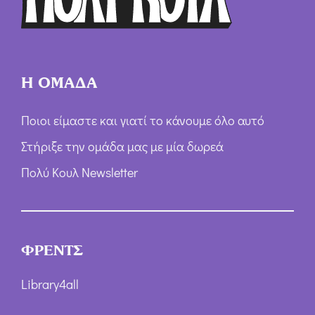
Η ΟΜΑΔΑ
Ποιοι είμαστε και γιατί το κάνουμε όλο αυτό
Στήριξε την ομάδα μας με μία δωρεά
Πολύ Κουλ Newsletter
ΦΡΕΝΤΣ
Library4all