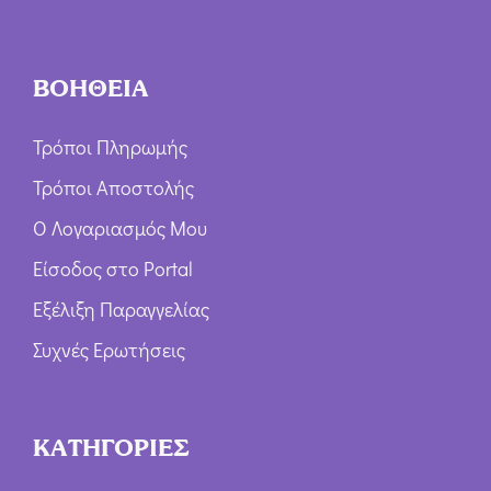
ΒΟΗΘΕΙΑ
Τρόποι Πληρωμής
Τρόποι Αποστολής
Ο Λογαριασμός Μου
Είσοδος στο Portal
Εξέλιξη Παραγγελίας
Συχνές Ερωτήσεις
ΚΑΤΗΓΟΡΙΕΣ