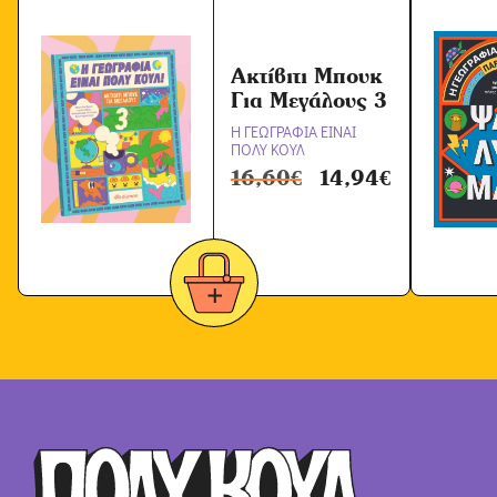
Ακτίβιτι Μπουκ
Για Μεγάλους 3
Η ΓΕΩΓΡΑΦΙΑ ΕΙΝΑΙ
ΠΟΛΥ ΚΟΥΛ
16,60
€
14,94
€