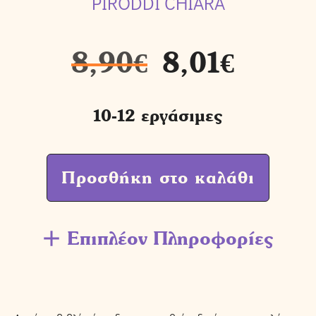
PIRODDI CHIARA
8,90
€
8,01
€
10-12 εργάσιμες
Προσθήκη στο καλάθι
Επιπλέον Πληροφορίες