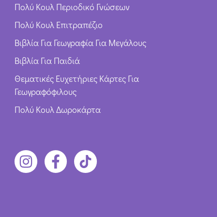
Πολύ Κουλ Περιοδικό Γνώσεων
Πολύ Κουλ Επιτραπέζιο
Βιβλία Για Γεωγραφία Για Μεγάλους
Βιβλία Για Παιδιά
Θεματικές Ευχετήριες Κάρτες Για
Γεωγραφόφιλους
Πολύ Κουλ Δωροκάρτα