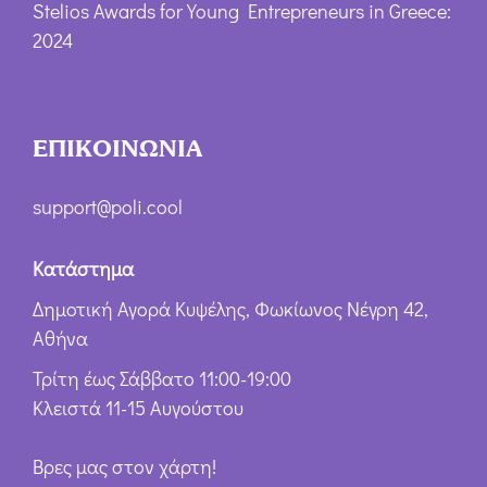
Stelios Awards for Young Entrepreneurs in Greece:
2024
ΕΠΙΚΟΙΝΩΝΙΑ
support@poli.cool
Κατάστημα
Δημοτική Αγορά Κυψέλης, Φωκίωνος Νέγρη 42,
Αθήνα
Τρίτη έως Σάββατο 11:00-19:00
Κλειστά 11-15 Αυγούστου
Βρες μας στον χάρτη!