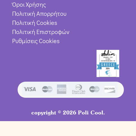
Όροι Χρήσης
Πολιτική Απορρήτου
Πολιτική Cookies
Πολιτική Επιστροφών
Ρυθμίσεις Cookies
copyright © 2026 Poli Cool.
Προσθήκη στο καλάθι
8,90
€
8,01
€