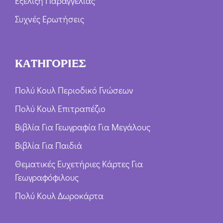
Εξέλιξη Παραγγελίας
Συχνές Ερωτήσεις
ΚΑΤΗΓΟΡΙΕΣ
Πολύ Κουλ Περιοδικό Γνώσεων
Πολύ Κουλ Επιτραπέζιο
Βιβλία Για Γεωγραφία Για Μεγάλους
Βιβλία Για Παιδιά
Θεματικές Ευχετήριες Κάρτες Για
Γεωγραφόφιλους
Πολύ Κουλ Δωροκάρτα