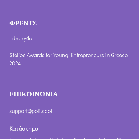
ΦΡΕΝΤΣ
Library4all
Stelios Awards for Young Entrepreneurs in Greece:
2024
ΕΠΙΚΟΙΝΩΝΙΑ
support@poli.cool
Κατάστημα