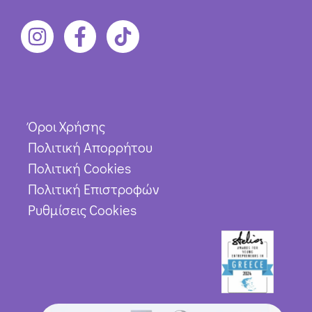
Όροι Χρήσης
Πολιτική Απορρήτου
Πολιτική Cookies
Πολιτική Επιστροφών
Ρυθμίσεις Cookies