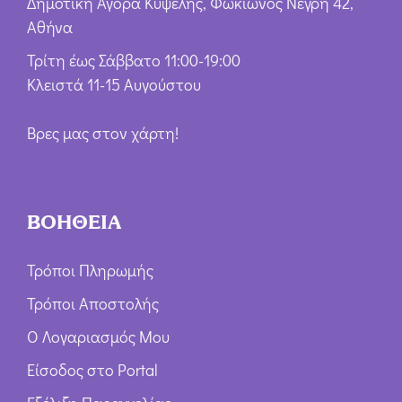
Δημοτική Αγορά Κυψέλης, Φωκίωνος Νέγρη 42,
Αθήνα
Τρίτη έως Σάββατο 11:00-19:00
Κλειστά 11-15 Αυγούστου
Βρες μας στον χάρτη!
ΒΟΗΘΕΙΑ
Τρόποι Πληρωμής
Τρόποι Αποστολής
Ο Λογαριασμός Μου
Είσοδος στο Portal