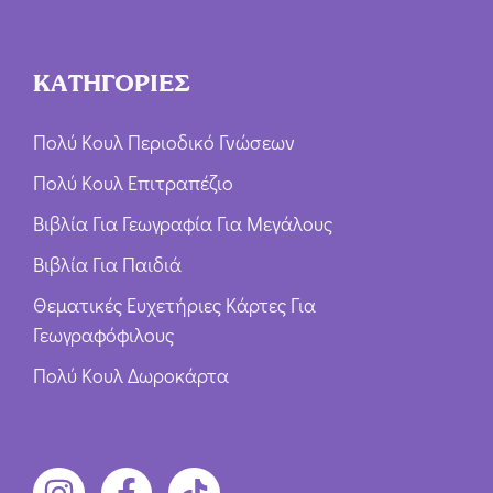
ΚΑΤΗΓΟΡΙΕΣ
Πολύ Κουλ Περιοδικό Γνώσεων
Πολύ Κουλ Επιτραπέζιο
Βιβλία Για Γεωγραφία Για Μεγάλους
Βιβλία Για Παιδιά
Θεματικές Ευχετήριες Κάρτες Για
Γεωγραφόφιλους
Πολύ Κουλ Δωροκάρτα