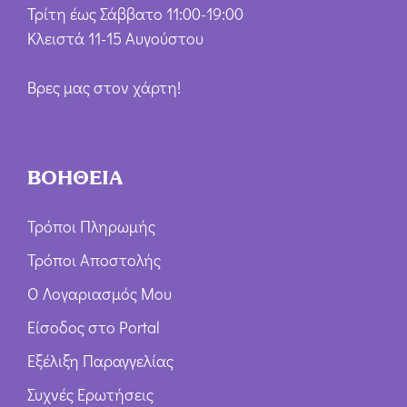
Τρίτη έως Σάββατο 11:00-19:00
Κλειστά 11-15 Αυγούστου
Βρες μας στον χάρτη!
ΒΟΗΘΕΙΑ
Τρόποι Πληρωμής
Τρόποι Αποστολής
Ο Λογαριασμός Μου
Είσοδος στο Portal
Εξέλιξη Παραγγελίας
Συχνές Ερωτήσεις