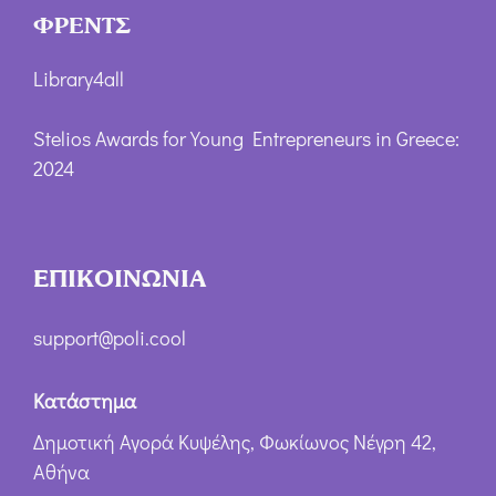
ΦΡΕΝΤΣ
Library4all
Stelios Awards for Young Entrepreneurs in Greece:
2024
ΕΠΙΚΟΙΝΩΝΙΑ
support@poli.cool
Κατάστημα
Δημοτική Αγορά Κυψέλης, Φωκίωνος Νέγρη 42,
Αθήνα