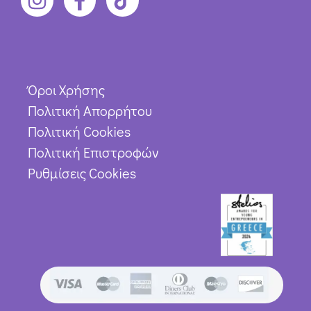
Όροι Χρήσης
Πολιτική Απορρήτου
Πολιτική Cookies
Πολιτική Επιστροφών
Ρυθμίσεις Cookies