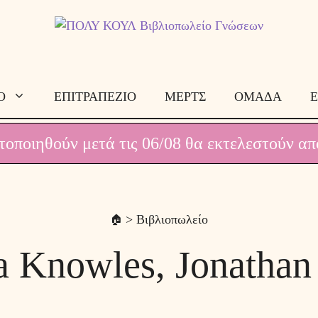
Ο
ΕΠΙΤΡΑΠΕΖΙΟ
ΜΕΡΤΣ
ΟΜΑΔΑ
Ε
οποιηθούν μετά τις 06/08 θα εκτελεστούν απ
> Βιβλιοπωλείο
a Knowles, Jonathan 