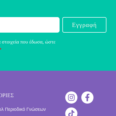
Εγγραφή
 στοιχεία που έδωσα, ώστε
*
ΟΡΙΕΣ
υλ Περιοδικό Γνώσεων