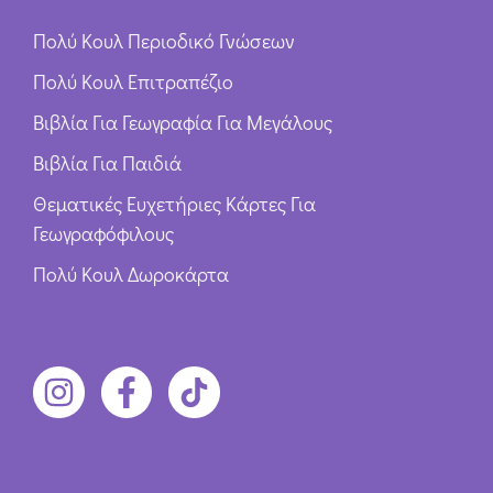
Πολύ Κουλ Περιοδικό Γνώσεων
Πολύ Κουλ Επιτραπέζιο
Βιβλία Για Γεωγραφία Για Μεγάλους
Βιβλία Για Παιδιά
Θεματικές Ευχετήριες Κάρτες Για
Γεωγραφόφιλους
Πολύ Κουλ Δωροκάρτα