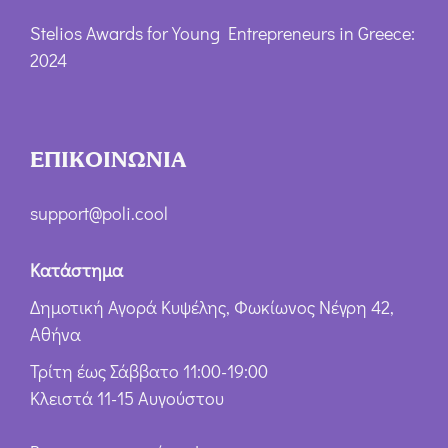
Stelios Awards for Young Entrepreneurs in Greece:
2024
ΕΠΙΚΟΙΝΩΝΙΑ
support@poli.cool
Κατάστημα
Δημοτική Αγορά Κυψέλης, Φωκίωνος Νέγρη 42,
Αθήνα
Τρίτη έως Σάββατο 11:00-19:00
Κλειστά 11-15 Αυγούστου