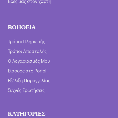
Βρες μας στον χάρτη!
ΒΟΗΘΕΙΑ
Τρόποι Πληρωμής
Τρόποι Αποστολής
Ο Λογαριασμός Μου
Είσοδος στο Portal
Εξέλιξη Παραγγελίας
Συχνές Ερωτήσεις
ΚΑΤΗΓΟΡΙΕΣ