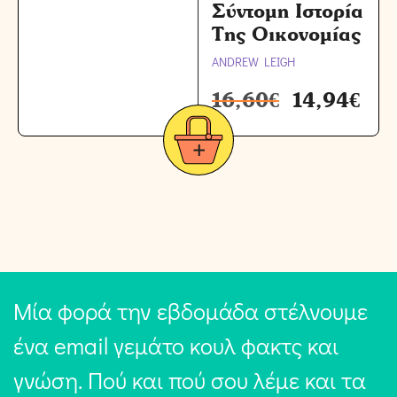
Σύντομη Ιστορία
Της Οικονομίας
ANDREW LEIGH
16,60
€
14,94
€
Μία φορά την εβδομάδα στέλνουμε
ένα email γεμάτο κουλ φακτς και
γνώση. Πού και πού σου λέμε και τα