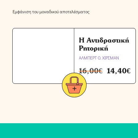
Εμφάνιση του μοναδικού αποτελέσματος
Η Αντιδραστική
Ρητορική
ΑΛΜΠΕΡΤ Ο. ΧΙΡΣΜΑΝ
16,00
€
14,40
€