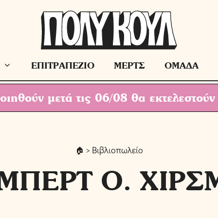
ΕΠΙΤΡΑΠΕΖΙΟ
ΜΕΡΤΣ
ΟΜΑΔΑ
ιηθούν μετά τις 06/08 θα εκτελεστούν
> Βιβλιοπωλείο
ΜΠΕΡΤ Ο. ΧΙΡΣ