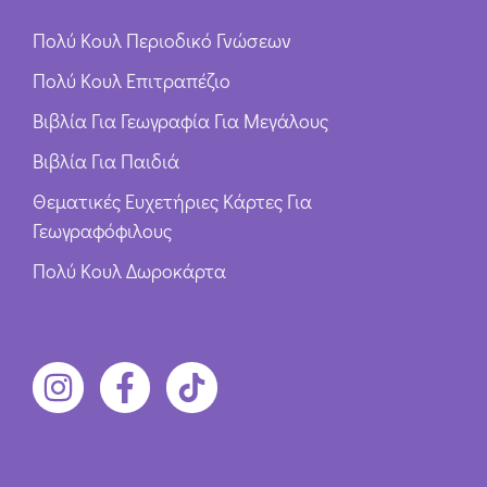
Πολύ Κουλ Περιοδικό Γνώσεων
Πολύ Κουλ Επιτραπέζιο
Βιβλία Για Γεωγραφία Για Μεγάλους
Βιβλία Για Παιδιά
Θεματικές Ευχετήριες Κάρτες Για
Γεωγραφόφιλους
Πολύ Κουλ Δωροκάρτα