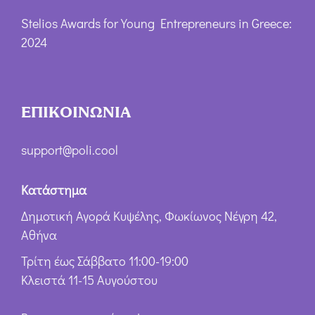
Stelios Awards for Young Entrepreneurs in Greece:
2024
ΕΠΙΚΟΙΝΩΝΙΑ
support@poli.cool
Κατάστημα
Δημοτική Αγορά Κυψέλης, Φωκίωνος Νέγρη 42,
Αθήνα
Τρίτη έως Σάββατο 11:00-19:00
Κλειστά 11-15 Αυγούστου