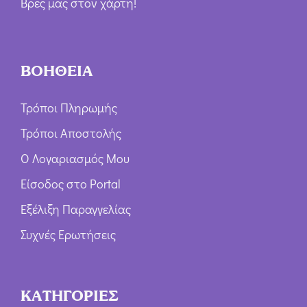
Βρες μας στον χάρτη!
ΒΟΗΘΕΙΑ
Τρόποι Πληρωμής
Τρόποι Αποστολής
Ο Λογαριασμός Μου
Είσοδος στο Portal
Εξέλιξη Παραγγελίας
Συχνές Ερωτήσεις
ΚΑΤΗΓΟΡΙΕΣ