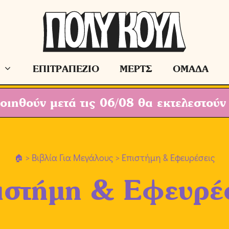
ΕΠΙΤΡΑΠΕΖΙΟ
ΜΕΡΤΣ
ΟΜΑΔΑ
ιηθούν μετά τις 06/08 θα εκτελεστούν
>
Βιβλία Για Μεγάλους
> Επιστήμη & Εφευρέσεις
ιστήμη & Εφευρέ