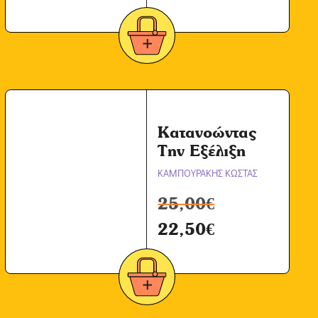
Κατανοώντας
Την Εξέλιξη
ΚΑΜΠΟΥΡΑΚΗΣ ΚΩΣΤΑΣ
25,00
€
22,50
€