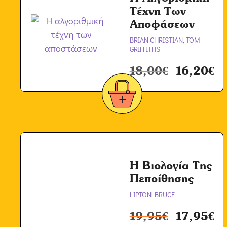
Τέχνη Των
Αποφάσεων
BRIAN CHRISTIAN, TOM
GRIFFITHS
18,00
€
16,20
€
Η Βιολογία Της
Πεποίθησης
LIPTON BRUCE
19,95
€
17,95
€