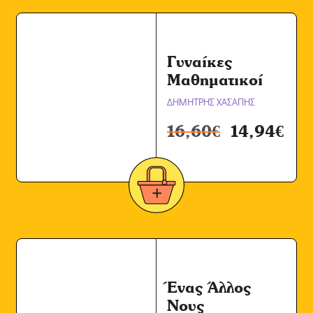
Γυναίκες
Μαθηματικοί
ΔΗΜΗΤΡΗΣ ΧΑΣΑΠΗΣ
16,60
€
14,94
€
Ένας Άλλος
Νους