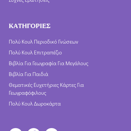
ΚΑΤΗΓΟΡΙΕΣ
Πολύ Κουλ Περιοδικό Γνώσεων
Πολύ Κουλ Επιτραπέζιο
Βιβλία Για Γεωγραφία Για Μεγάλους
Βιβλία Για Παιδιά
Θεματικές Ευχετήριες Κάρτες Για
Γεωγραφόφιλους
Πολύ Κουλ Δωροκάρτα