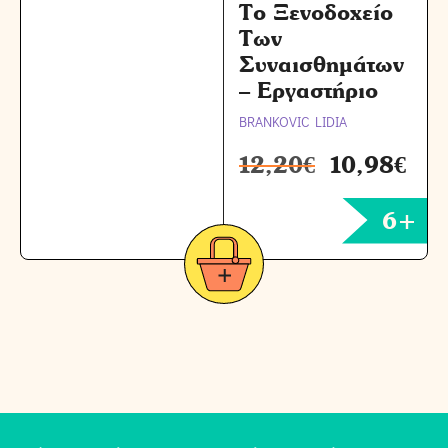
Το Ξενοδοχείο
Των
Συναισθημάτων
– Εργαστήριο
BRANKOVIC LIDIA
12,20
€
10,98
€
6+