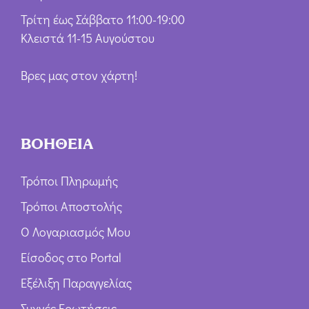
Τρίτη έως Σάββατο 11:00-19:00
Κλειστά 11-15 Αυγούστου
Βρες μας στον χάρτη!
ΒΟΗΘΕΙΑ
Τρόποι Πληρωμής
Τρόποι Αποστολής
Ο Λογαριασμός Μου
Είσοδος στο Portal
Εξέλιξη Παραγγελίας
Συχνές Ερωτήσεις