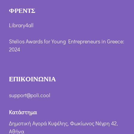
ΦΡΕΝΤΣ
Library4all
Stelios Awards for Young Entrepreneurs in Greece:
2024
ΕΠΙΚΟΙΝΩΝΙΑ
support@poli.cool
Κατάστημα
Δημοτική Αγορά Κυψέλης, Φωκίωνος Νέγρη 42,
Αθήνα