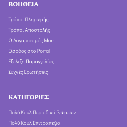
ΒΟΗΘΕΙΑ
Τρόποι Πληρωμής
Τρόποι Αποστολής
Ο Λογαριασμός Μου
Είσοδος στο Portal
Εξέλιξη Παραγγελίας
Συχνές Ερωτήσεις
ΚΑΤΗΓΟΡΙΕΣ
Πολύ Κουλ Περιοδικό Γνώσεων
Πολύ Κουλ Επιτραπέζιο