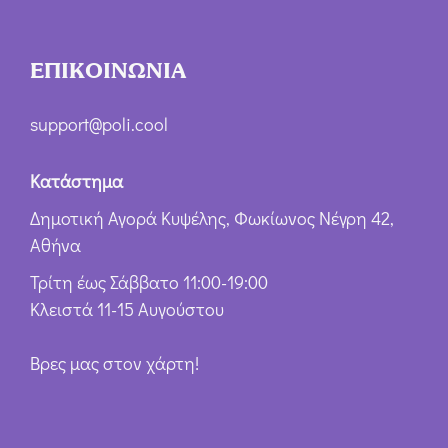
ΕΠΙΚΟΙΝΩΝΙΑ
support@poli.cool
Κατάστημα
Δημοτική Αγορά Κυψέλης, Φωκίωνος Νέγρη 42,
Αθήνα
Τρίτη έως Σάββατο 11:00-19:00
Κλειστά 11-15 Αυγούστου
Βρες μας στον χάρτη!