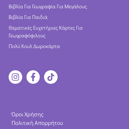
Βιβλία Για Γεωγραφία Για Μεγάλους
Βιβλία Για Παιδιά
Θεματικές Ευχετήριες Κάρτες Για
Γεωγραφόφιλους
Πολύ Κουλ Δωροκάρτα
Όροι Χρήσης
Πολιτική Απορρήτου