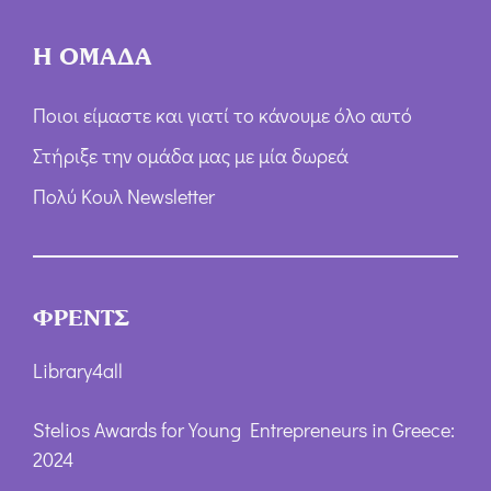
Η ΟΜΑΔΑ
Ποιοι είμαστε και γιατί το κάνουμε όλο αυτό
Στήριξε την ομάδα μας με μία δωρεά
Πολύ Κουλ Newsletter
ΦΡΕΝΤΣ
Library4all
Stelios Awards for Young Entrepreneurs in Greece:
2024