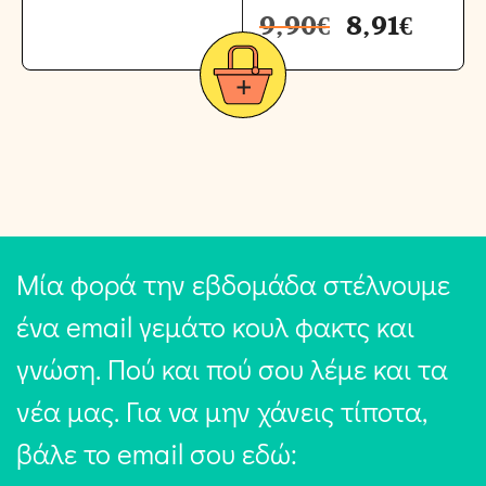
9,90
€
8,91
€
Μία φορά την εβδομάδα στέλνουμε
ένα email γεμάτο κουλ φακτς και
γνώση. Πού και πού σου λέμε και τα
νέα μας. Για να μην χάνεις τίποτα,
βάλε το email σου εδώ: