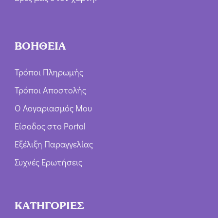
ΒΟΗΘΕΙΑ
Τρόποι Πληρωμής
Τρόποι Αποστολής
Ο Λογαριασμός Μου
Είσοδος στο Portal
Εξέλιξη Παραγγελίας
Συχνές Ερωτήσεις
ΚΑΤΗΓΟΡΙΕΣ