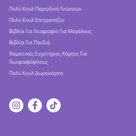
Πολύ Κουλ Περιοδικό Γνώσεων
Πολύ Κουλ Επιτραπέζιο
Βιβλία Για Γεωγραφία Για Μεγάλους
Βιβλία Για Παιδιά
Θεματικές Ευχετήριες Κάρτες Για
Γεωγραφόφιλους
Πολύ Κουλ Δωροκάρτα