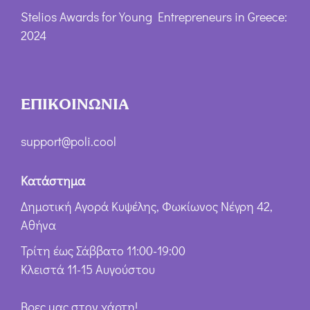
Stelios Awards for Young Entrepreneurs in Greece:
2024
ΕΠΙΚΟΙΝΩΝΙΑ
support@poli.cool
Κατάστημα
Δημοτική Αγορά Κυψέλης, Φωκίωνος Νέγρη 42,
Αθήνα
Τρίτη έως Σάββατο 11:00-19:00
Κλειστά 11-15 Αυγούστου
Βρες μας στον χάρτη!