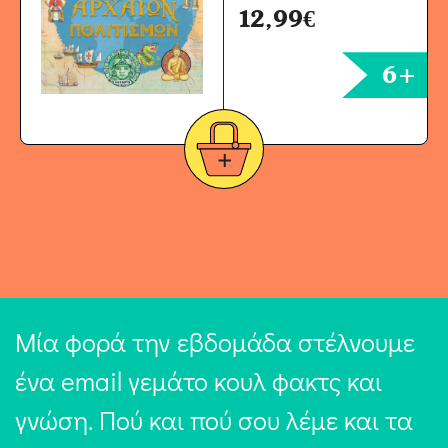
12,99
€
6+
Μία φορά την εβδομάδα στέλνουμε
ένα email γεμάτο κουλ φακτς και
γνώση. Πού και πού σου λέμε και τα