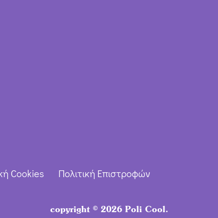
κή Cookies
Πολιτική Επιστροφών
copyright © 2026 Poli Cool.