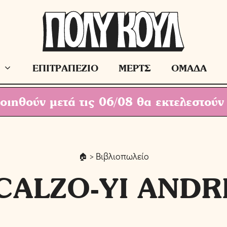
ΕΠΙΤΡΑΠΕΖΙΟ
ΜΕΡΤΣ
ΟΜΑΔΑ
ιηθούν μετά τις 06/08 θα εκτελεστούν
> Βιβλιοπωλείο
CALZO-YI ANDR