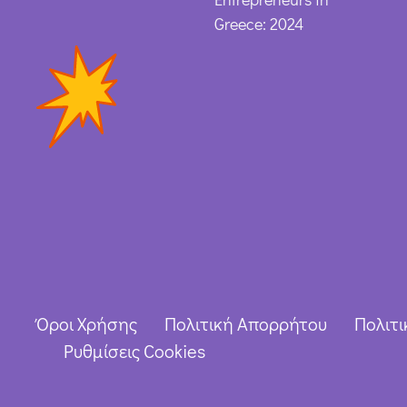
Greece: 2024
Όροι Χρήσης
Πολιτική Απορρήτου
Πολιτι
Ρυθμίσεις Cookies