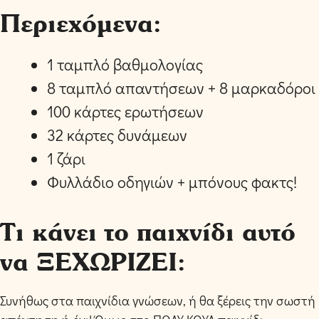
Περιεχόμενα:
1 ταμπλό βαθμολογίας
8 ταμπλό απαντήσεων + 8 μαρκαδόροι
100 κάρτες ερωτήσεων
32 κάρτες δυνάμεων
1 ζάρι
Φυλλάδιο οδηγιών + μπόνους φακτς!
Τι κάνει το παιχνίδι αυτό
να ΞΕΧΩΡΙΖΕΙ:
Συνήθως στα παιχνίδια γνώσεων, ή θα ξέρεις την σωστή