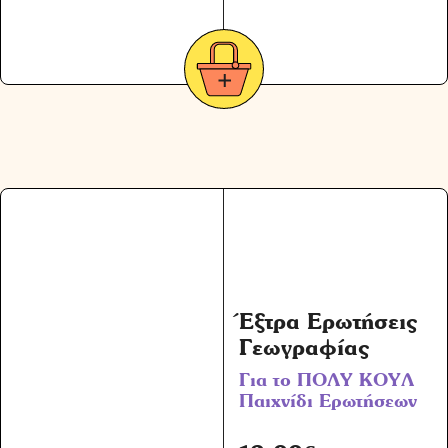
Έξτρα Ερωτήσεις
Γεωγραφίας
Για το ΠΟΛΥ ΚΟΥΛ
Παιχνίδι Ερωτήσεων