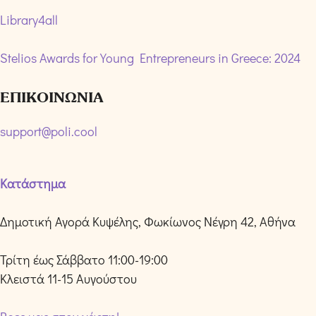
Library4all
Stelios Awards for Young Entrepreneurs in Greece: 2024
ΕΠΙΚΟΙΝΩΝΙΑ
support@poli.cool
Κατάστημα
Δημοτική Αγορά Κυψέλης, Φωκίωνος Νέγρη 42, Αθήνα
Τρίτη έως Σάββατο 11:00-19:00
Κλειστά 11-15 Αυγούστου