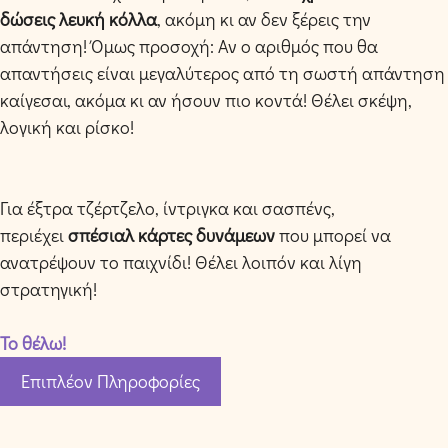
δώσεις λευκή κόλλα
, ακόμη κι αν δεν ξέρεις την
απάντηση! Όμως προσοχή: Αν ο αριθμός που θα
απαντήσεις είναι μεγαλύτερος από τη σωστή απάντηση
καίγεσαι, ακόμα κι αν ήσουν πιο κοντά! Θέλει σκέψη,
λογική και ρίσκο!
Για έξτρα τζέρτζελο, ίντριγκα και σασπένς,
περιέχει
σπέσιαλ κάρτες δυνάμεων
που μπορεί να
ανατρέψουν το παιχνίδι! Θέλει λοιπόν και λίγη
στρατηγική!
Το θέλω!
Επιπλέον Πληροφορίες