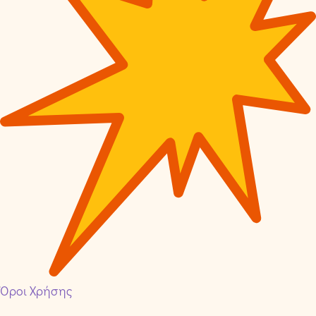
Όροι Χρήσης