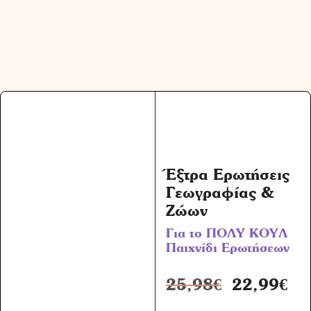
Έξτρα Ερωτήσεις
Γεωγραφίας &
Ζώων
Για το ΠΟΛΥ ΚΟΥΛ
Παιχνίδι Ερωτήσεων
25,98
€
22,99
€