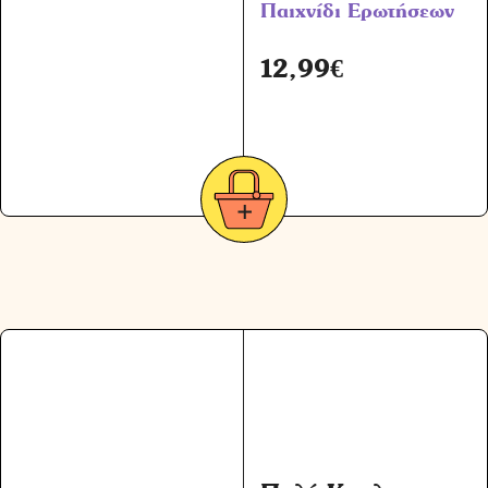
Παιχνίδι Ερωτήσεων
12,99
€