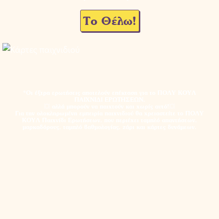
Το Θέλω!
*Οι έξτρα ερωτήσεις αποτελούν επέκταση για το ΠΟΛΥ ΚΟΥΛ
ΠΑΙΧΝΙΔΙ ΕΡΩΤΗΣΕΩΝ,
💥 αλλά μπορούν να παιχτούν και χωρίς αυτό!💥
Για την ολοκληρωμένη εμπειρία παιχνιδιού θα χρειαστείτε το ΠΟΛΥ
ΚΟΥΛ Παιχνίδι Ερωτήσεων, που περιέχει ταμπλό απαντήσεων,
μαρκαδόρους, ταμπλό βαθμολογίας, ζάρι και κάρτες δυνάμεων.