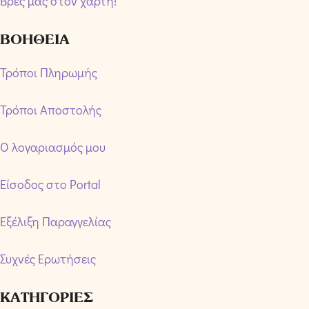
Βρες μας στον χάρτη!
ΒΟΗΘΕΙΑ
Τρόποι Πληρωμής
Τρόποι Αποστολής
Ο λογαριασμός μου
Είσοδος στο Portal
Εξέλιξη Παραγγελίας
Συχνές Ερωτήσεις
ΚΑΤΗΓΟΡΙΕΣ