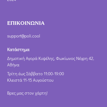
ΕΠΙΚΟΙΝΩΝΙΑ
support@poli.cool
Κατάστημα
Δημοτική Αγορά Κυψέλης, Φωκίωνος Νέγρη 42,
Αθήνα
Τρίτη έως Σάββατο 11:00-19:00
Κλειστά 11-15 Αυγούστου
Βρες μας στον χάρτη!