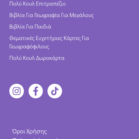
Πολύ Κουλ Επιτραπέζιο
Βιβλία Για Γεωγραφία Για Μεγάλους
Βιβλία Για Παιδιά
Θεματικές Ευχετήριες Κάρτες Για
Γεωγραφόφιλους
Πολύ Κουλ Δωροκάρτα
Όροι Χρήσης