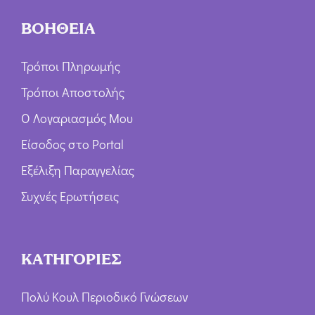
ΒΟΗΘΕΙΑ
Τρόποι Πληρωμής
Τρόποι Αποστολής
Ο Λογαριασμός Μου
Είσοδος στο Portal
Εξέλιξη Παραγγελίας
Συχνές Ερωτήσεις
ΚΑΤΗΓΟΡΙΕΣ
Πολύ Κουλ Περιοδικό Γνώσεων