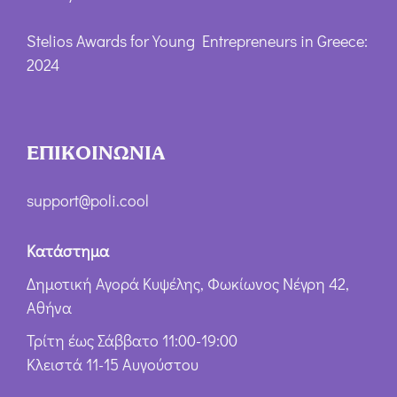
Stelios Awards for Young Entrepreneurs in Greece:
2024
ΕΠΙΚΟΙΝΩΝΙΑ
support@poli.cool
Κατάστημα
Δημοτική Αγορά Κυψέλης, Φωκίωνος Νέγρη 42,
Αθήνα
Τρίτη έως Σάββατο 11:00-19:00
Κλειστά 11-15 Αυγούστου