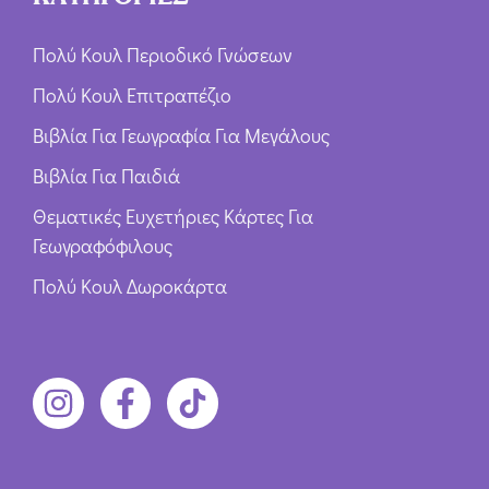
Πολύ Κουλ Περιοδικό Γνώσεων
Πολύ Κουλ Επιτραπέζιο
Βιβλία Για Γεωγραφία Για Μεγάλους
Βιβλία Για Παιδιά
Θεματικές Ευχετήριες Κάρτες Για
Γεωγραφόφιλους
Πολύ Κουλ Δωροκάρτα