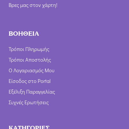
Βρες μας στον χάρτη!
ΒΟΗΘΕΙΑ
Τρόποι Πληρωμής
Τρόποι Αποστολής
Ο Λογαριασμός Μου
Είσοδος στο Portal
Εξέλιξη Παραγγελίας
Συχνές Ερωτήσεις
ΚΑΤΗΓΟΡΙΕΣ