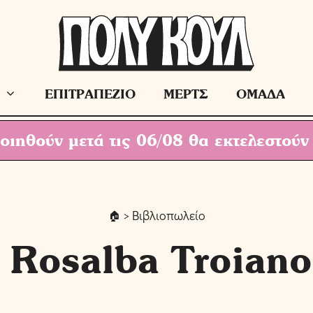
ΕΠΙΤΡΑΠΕΖΙΟ
ΜΕΡΤΣ
ΟΜΑΔΑ
ιηθούν μετά τις 06/08 θα εκτελεστούν
> Βιβλιοπωλείο
Rosalba Troiano