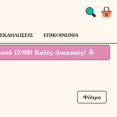
0
ΕΚΔΗΛΩΣΕΙΣ
ΕΠΙΚΟΙΝΩΝΙΑ
 από 17/08!
Καλές Διακοπές! 🏝
Φίλτρα