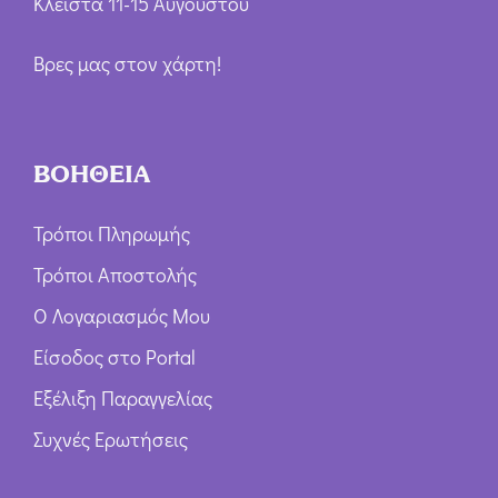
Κλειστά 11-15 Αυγούστου
Βρες μας στον χάρτη!
ΒΟΗΘΕΙΑ
Τρόποι Πληρωμής
Τρόποι Αποστολής
Ο Λογαριασμός Μου
Είσοδος στο Portal
Εξέλιξη Παραγγελίας
Συχνές Ερωτήσεις