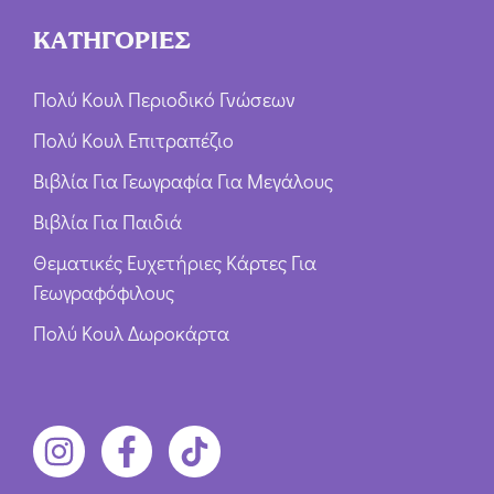
ΚΑΤΗΓΟΡΙΕΣ
Πολύ Κουλ Περιοδικό Γνώσεων
Πολύ Κουλ Επιτραπέζιο
Βιβλία Για Γεωγραφία Για Μεγάλους
Βιβλία Για Παιδιά
Θεματικές Ευχετήριες Κάρτες Για
Γεωγραφόφιλους
Πολύ Κουλ Δωροκάρτα