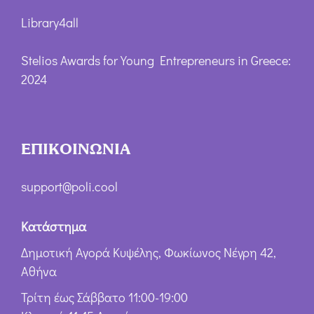
Library4all
Stelios Awards for Young Entrepreneurs in Greece:
2024
ΕΠΙΚΟΙΝΩΝΙΑ
support@poli.cool
Κατάστημα
Δημοτική Αγορά Κυψέλης, Φωκίωνος Νέγρη 42,
Αθήνα
Τρίτη έως Σάββατο 11:00-19:00