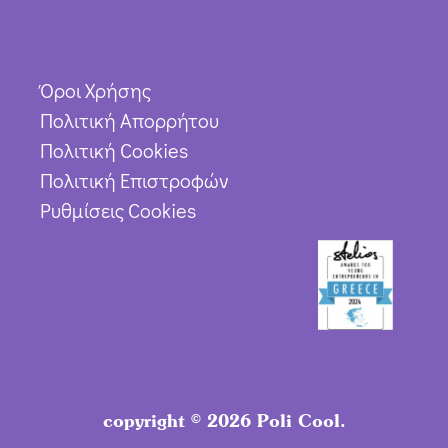
Όροι Χρήσης
Πολιτική Απορρήτου
Πολιτική Cookies
Πολιτική Επιστροφών
Ρυθμίσεις Cookies
copyright © 2026 Poli Cool.