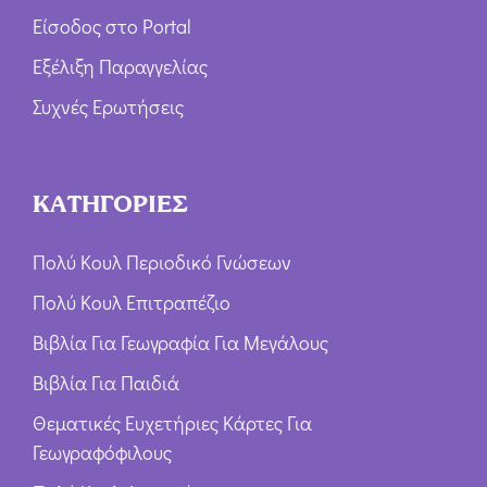
Είσοδος στο Portal
Εξέλιξη Παραγγελίας
Συχνές Ερωτήσεις
ΚΑΤΗΓΟΡΙΕΣ
Πολύ Κουλ Περιοδικό Γνώσεων
Πολύ Κουλ Επιτραπέζιο
Βιβλία Για Γεωγραφία Για Μεγάλους
Βιβλία Για Παιδιά
Θεματικές Ευχετήριες Κάρτες Για
Γεωγραφόφιλους