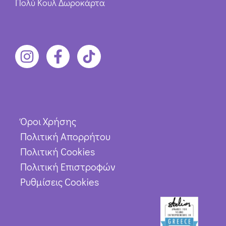
Πολύ Κουλ Δωροκάρτα
Όροι Χρήσης
Πολιτική Απορρήτου
Πολιτική Cookies
Πολιτική Επιστροφών
Ρυθμίσεις Cookies