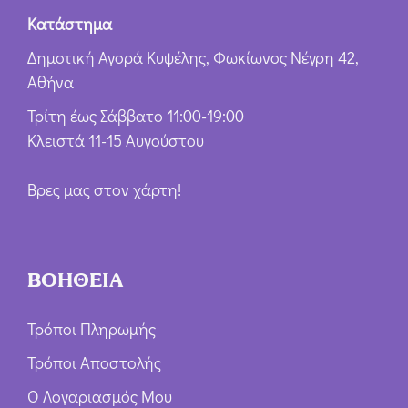
Κατάστημα
Δημοτική Αγορά Κυψέλης, Φωκίωνος Νέγρη 42,
Αθήνα
Τρίτη έως Σάββατο 11:00-19:00
Κλειστά 11-15 Αυγούστου
Βρες μας στον χάρτη!
ΒΟΗΘΕΙΑ
Τρόποι Πληρωμής
Τρόποι Αποστολής
Ο Λογαριασμός Μου