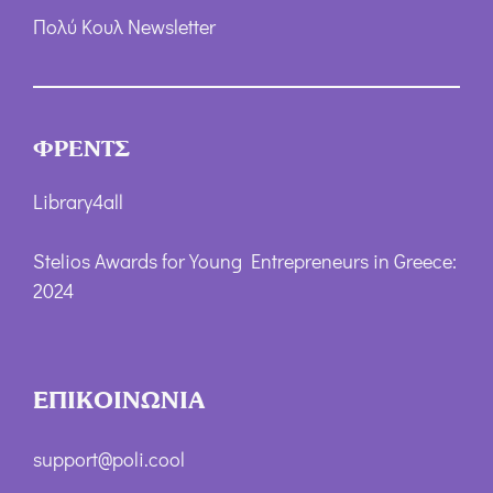
Πολύ Κουλ Newsletter
ΦΡΕΝΤΣ
Library4all
Stelios Awards for Young Entrepreneurs in Greece:
2024
ΕΠΙΚΟΙΝΩΝΙΑ
support@poli.cool